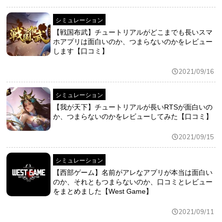
シミュレーション
【戦国布武】チュートリアルがどこまでも長いスマ
ホアプリは面白いのか、つまらないのかをレビュー
します【口コミ】
2021/09/16
シミュレーション
【我が天下】チュートリアルが長いRTSが面白いの
か、つまらないのかをレビューしてみた【口コミ】
2021/09/15
シミュレーション
【西部ゲーム】名前がアレなアプリが本当は面白い
のか、それともつまらないのか、口コミとレビュー
をまとめました【West Game】
2021/09/11