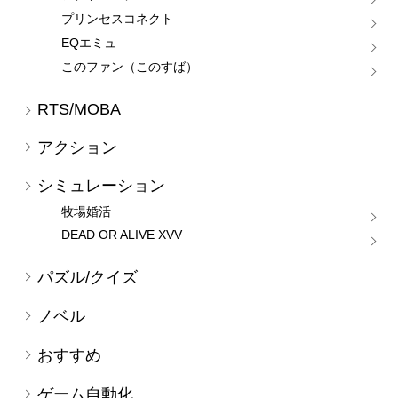
プリンセスコネクト
EQエミュ
このファン（このすば）
RTS/MOBA
アクション
シミュレーション
牧場婚活
DEAD OR ALIVE XVV
パズル/クイズ
ノベル
おすすめ
ゲーム自動化