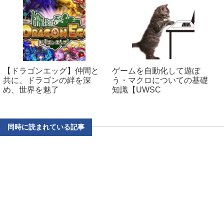
【ドラゴンエッグ】仲間と
ゲームを自動化して遊ぼ
共に、ドラゴンの絆を深
う・マクロについての基礎
め、世界を魅了
知識【UWSC
同時に読まれている記事