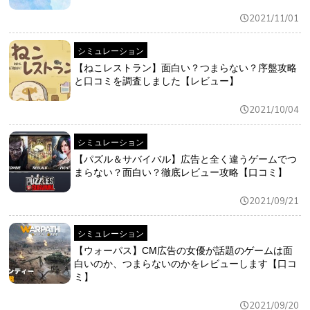
2021/11/01
シミュレーション
【ねこレストラン】面白い？つまらない？序盤攻略
と口コミを調査しました【レビュー】
2021/10/04
シミュレーション
【パズル＆サバイバル】広告と全く違うゲームでつ
まらない？面白い？徹底レビュー攻略【口コミ】
2021/09/21
シミュレーション
【ウォーパス】CM広告の女優が話題のゲームは面
白いのか、つまらないのかをレビューします【口コ
ミ】
2021/09/20