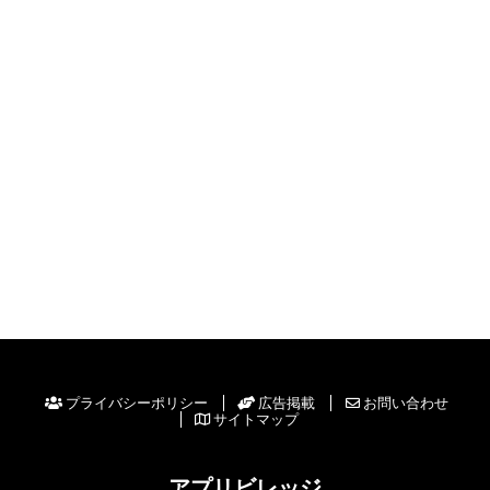
プライバシーポリシー
広告掲載
お問い合わせ
サイトマップ
アプリビレッジ