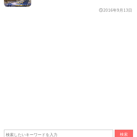
2016年9月13日
検索