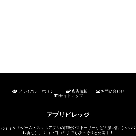
プライバシーポリシー
広告掲載
お問い合わせ
サイトマップ
アプリビレッジ
おすすめのゲーム・スマホアプリの情報やストーリーなどの濃い話（ネタバ
レ含む）、面白い口コミまでもひっそりと公開中！