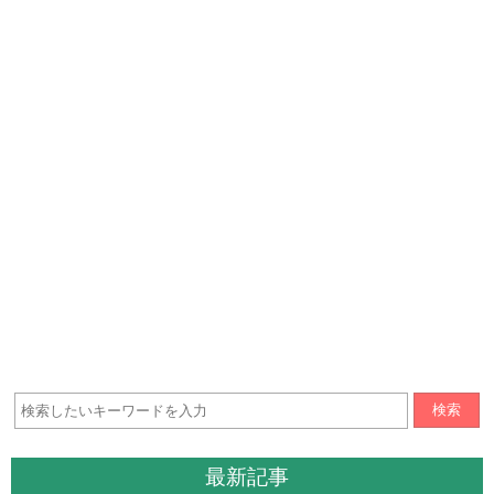
検索
最新記事