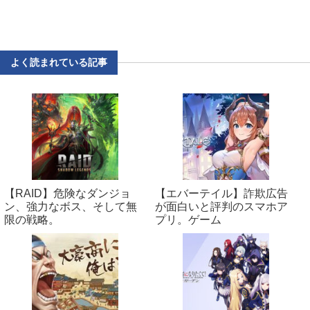
よく読まれている記事
【RAID】危険なダンジョ
【エバーテイル】詐欺広告
ン、強力なボス、そして無
が面白いと評判のスマホア
限の戦略。
プリ。ゲーム