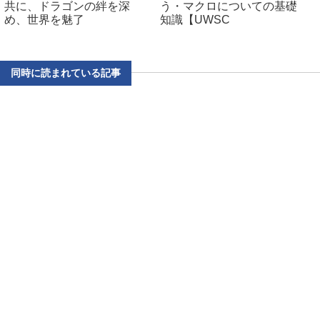
共に、ドラゴンの絆を深
う・マクロについての基礎
め、世界を魅了
知識【UWSC
同時に読まれている記事