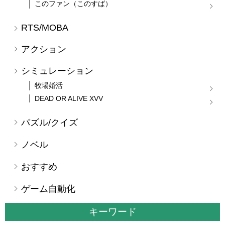
このファン（このすば）
RTS/MOBA
アクション
シミュレーション
牧場婚活
DEAD OR ALIVE XVV
パズル/クイズ
ノベル
おすすめ
ゲーム自動化
キーワード