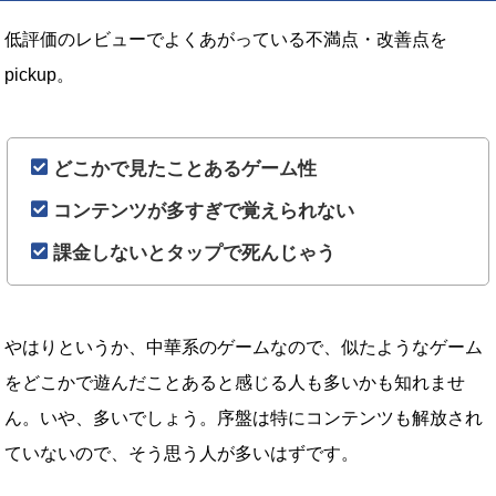
低評価のレビューでよくあがっている不満点・改善点を
pickup。
どこかで見たことあるゲーム性
コンテンツが多すぎで覚えられない
課金しないとタップで死んじゃう
やはりというか、中華系のゲームなので、似たようなゲーム
をどこかで遊んだことあると感じる人も多いかも知れませ
ん。いや、多いでしょう。序盤は特にコンテンツも解放され
ていないので、そう思う人が多いはずです。