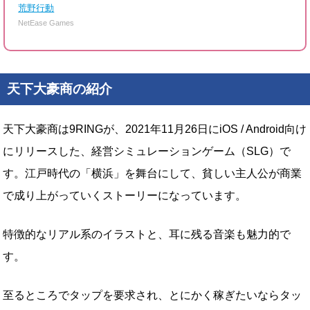
荒野行動
NetEase Games
天下大豪商の紹介
天下大豪商は9RINGが、2021年11月26日にiOS / Android向け
にリリースした、経営シミュレーションゲーム（SLG）で
す。江戸時代の「横浜」を舞台にして、貧しい主人公が商業
で成り上がっていくストーリーになっています。
特徴的なリアル系のイラストと、耳に残る音楽も魅力的で
す。
至るところでタップを要求され、とにかく稼ぎたいならタッ