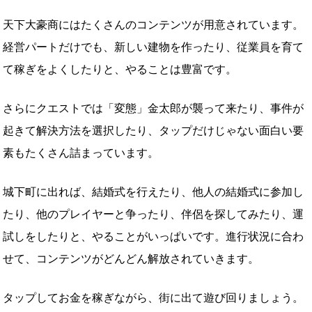
天下大豪商にはたくさんのコンテンツが用意されています。
経営パートだけでも、新しい建物を作ったり、従業員を育て
て稼ぎをよくしたりと、やることは豊富です。
さらにクエストでは「変態」金太郎が襲って来たり、事件が
起きて解決方法を選択したり、タップだけじゃない面白い要
素もたくさん詰まっています。
城下町に出れば、結婚式を行えたり、他人の結婚式に参加し
たり、他のプレイヤーと争ったり、伴侶を探してみたり、運
試しをしたりと、やることがいっぱいです。進行状況に合わ
せて、コンテンツがどんどん解放されていきます。
タップしてお金を稼ぎながら、街に出て遊び回りましょう。