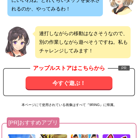
にいいわね。どれくらいタップを要求さ
れるのか、やってみるわ！
連打しながらの移動はなさそうなので、
別の作業しながら遊べそうですね。私も
チャレンジしてみます！
アップルストアはこちらから
今すぐ遊ぶ！
本ページにて使用されている画像はすべて『9RING』に帰属。