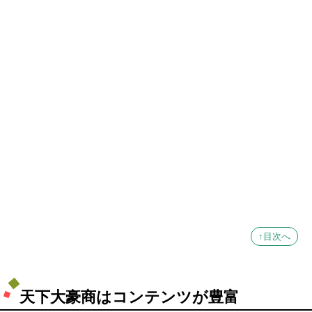
↑目次へ
天下大豪商はコンテンツが豊富