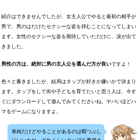
紹介はできませんでしたが、女主人公でやると最初の相手が
男で、男のはだけたセクシーな姿を拝むことになってしまい
ます。女性のセクシーな姿を期待していただけに、涙が出て
きました。
男性の方は、絶対に男の主人公を選んだ方が良い
ですよ！
色々と書きましたが、結局はタップが好きか嫌いかで決まり
ます。タップをして街や子どもを育てたいと思う人は、今す
ぐにダウンロードして遊んでみてくださいね。ヤバいほどハ
マるゲームになりますよ。
単純だけどやることがあるのは暇つぶし