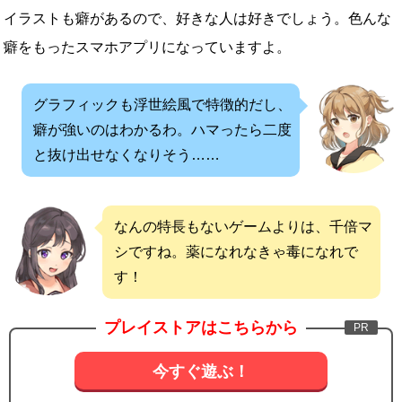
イラストも癖があるので、好きな人は好きでしょう。色んな
癖をもったスマホアプリになっていますよ。
グラフィックも浮世絵風で特徴的だし、
癖が強いのはわかるわ。ハマったら二度
と抜け出せなくなりそう……
なんの特長もないゲームよりは、千倍マ
シですね。薬になれなきゃ毒になれで
す！
プレイストアはこちらから
今すぐ遊ぶ！