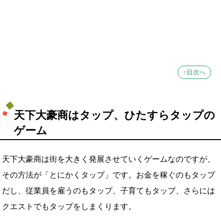
↑目次へ
天下大豪商はタップ、ひたすらタップの
ゲーム
天下大豪商は街を大きく発展させていくゲームなのですが、
その方法が「とにかくタップ」です。お金を稼ぐのもタップ
だし、従業員を雇うのもタップ、子育てもタップ、さらには
クエストでもタップをしまくります。