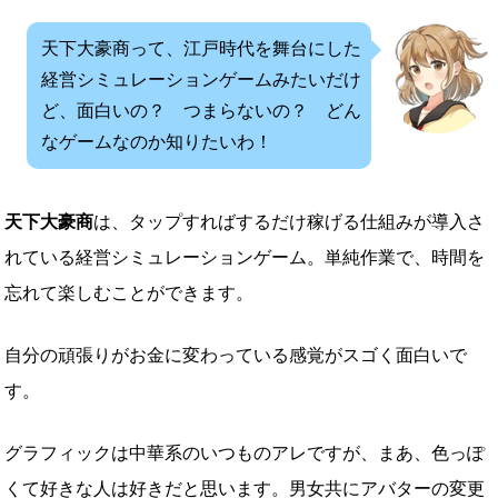
天下大豪商って、江戸時代を舞台にした
経営シミュレーションゲームみたいだけ
ど、面白いの？ つまらないの？ どん
なゲームなのか知りたいわ！
天下大豪商
は、タップすればするだけ稼げる仕組みが導入さ
れている経営シミュレーションゲーム。単純作業で、時間を
忘れて楽しむことができます。
自分の頑張りがお金に変わっている感覚がスゴく面白いで
す。
グラフィックは中華系のいつものアレですが、まあ、色っぽ
くて好きな人は好きだと思います。男女共にアバターの変更