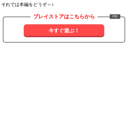
それでは本編をどうぞ～♪
プレイストアはこちらから
今すぐ遊ぶ！