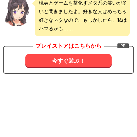
現実とゲームを茶化すメタ系の笑いが多
いと聞きましたよ。好きな人はめっちゃ
好きなネタなので、もしかしたら、私は
ハマるかも……
プレイストアはこちらから
今すぐ遊ぶ！