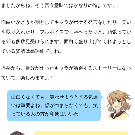
ましたからね。そう言う意味ではかなりの進歩です。
面白いかどうか別としてキャラがボケる発言をしたり、笑い
を取り入れたり、フルボイスでしゃべったりと、頑張ってい
る節も多数見受けられます。面白く盛り上げてくれようとし
ている姿勢は高評価ですね。
序盤から、自分が作ったキャラが活躍するストーリーになっ
ていて、楽しめますよ！
面白くなくても、笑わせようとする気遣
いは重要よね。話がつまらなくても、笑
っている人の方が印象はいいわ