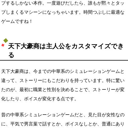
プするしかない本作。一度遊びだしたら、誰もが黙々とタッ
プしまくるマシーンになっちゃいます。時間つぶしに最適な
ゲームですね！
天下大豪商は主人公をカスタマイズでき
る
天下大豪商は、今までの中華系のシミュレーションゲームと
違って、ストーリーにもこだわりを持っています。特に驚い
たのが、最初に職業と性別を決めることで、ストーリーが変
化したり、ボイスが変化する点です。
昔の中華系シミュレーションゲームだと、見た目が女性なの
に、平気で男言葉で話すとか、ボイスなしとか、普通にあり