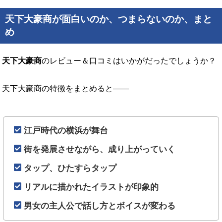
天下大豪商が面白いのか、つまらないのか、まと
め
天下大豪商
のレビュー＆口コミはいかがだったでしょうか？
天下大豪商の特徴をまとめると――
江戸時代の横浜が舞台
街を発展させながら、成り上がっていく
タップ、ひたすらタップ
リアルに描かれたイラストが印象的
男女の主人公で話し方とボイスが変わる