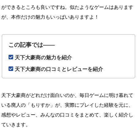
ができるところも良いですね。似たようなゲームはあります
が、本作だけの魅力もいっぱいありますよ！
この記事では――
天下大豪商の魅力を紹介
天下大豪商の口コミとレビューを紹介
天下大豪商がどれだけ面白いのか、毎日ゲームに明け暮れて
いる廃人の「もりすか」が、実際にプレイした経験を元に、
感想やレビュー、みんなの口コミをまとめて、楽しく紹介し
ていきます。