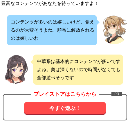
豊富なコンテンツがあなたを待っていますよ！
コンテンツが多いのは嬉しいけど、覚え
るのが大変そうよね。順番に解放される
のは嬉しいわ
中華系は基本的にコンテンツが多いです
よね。奥は深くないので時間がなくても
全部遊べそうです
プレイストアはこちらから
今すぐ遊ぶ！