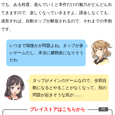
でも、ある程度、遊んでいくと本作だけの魅力がどんどん出
てきますので、楽しくなっていきますよ。課金しなくても、
成長すれば、自動タップが解放されるので、それまでの辛抱
です。
いつまで我慢かが問題よね。タップが多
いゲームだし、本当に腱鞘炎になりそう
だわ
タップがメインのゲームなので、全部自
動になるとやることがなくなって、別の
問題が起きそうな気が……
プレイストアはこちらから