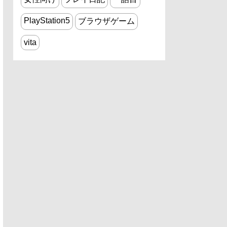
PlayStation5
ブラウザゲーム
vita