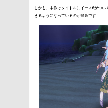
しかも、本作はタイトルにイース6がつい
きるようになっているのが最高です！