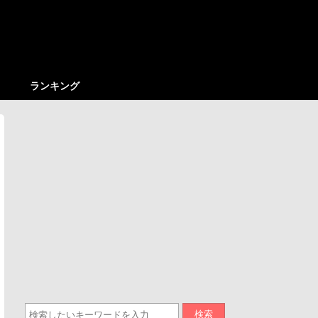
ランキング
検索