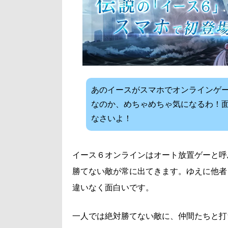
あのイースがスマホでオンラインゲ
なのか、めちゃめちゃ気になるわ！
なさいよ！
イース６オンラインはオート放置ゲーと呼
勝てない敵が常に出てきます。ゆえに他者
違いなく面白いです。
一人では絶対勝てない敵に、仲間たちと打