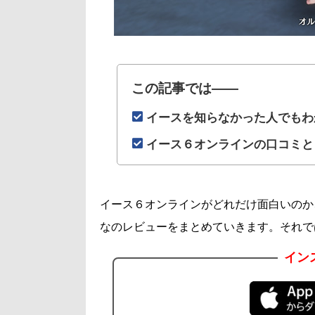
この記事では――
イースを知らなかった人でもわ
イース６オンラインの口コミと
イース６オンラインがどれだけ面白いのか
なのレビューをまとめていきます。それで
イン