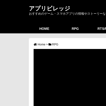
アプリビレッジ
おすすめのゲーム・スマホアプリの情報やストーリーな
HOME
RPG
RTS
Home
>
RPG