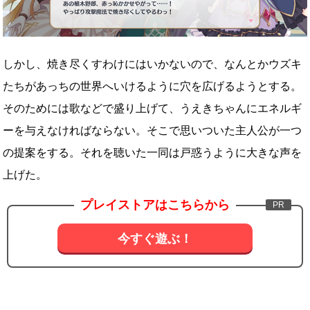
しかし、焼き尽くすわけにはいかないので、なんとかウズキ
たちがあっちの世界へいけるように穴を広げるようとする。
そのためには歌などで盛り上げて、うえきちゃんにエネルギ
ーを与えなければならない。そこで思いついた主人公が一つ
の提案をする。それを聴いた一同は戸惑うように大きな声を
上げた。
プレイストアはこちらから
今すぐ遊ぶ！