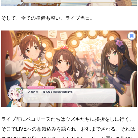
そして、全ての準備も整い、ライブ当日。
ライブ前にペコリーヌたちはウズキたちに挨拶をしに行く。
そこでLIVEへの意気込みを語られ、お礼までされる。それは