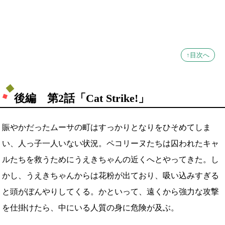
↑目次へ
後編 第2話「Cat Strike!」
賑やかだったムーサの町はすっかりとなりをひそめてしま
い、人っ子一人いない状況。ペコリーヌたちは囚われたキャ
ルたちを救うためにうえきちゃんの近くへとやってきた。し
かし、うえきちゃんからは花粉が出ており、吸い込みすぎる
と頭がぼんやりしてくる。かといって、遠くから強力な攻撃
を仕掛けたら、中にいる人質の身に危険が及ぶ。