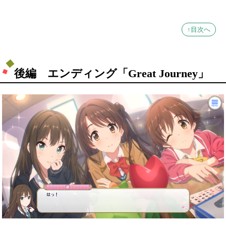
↑目次へ
後編 エンディング「Great Journey」