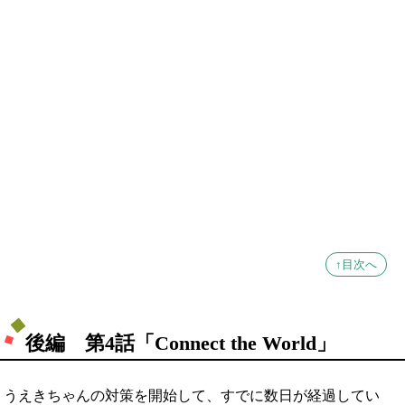
↑目次へ
後編 第4話「Connect the World」
うえきちゃんの対策を開始して、すでに数日が経過してい