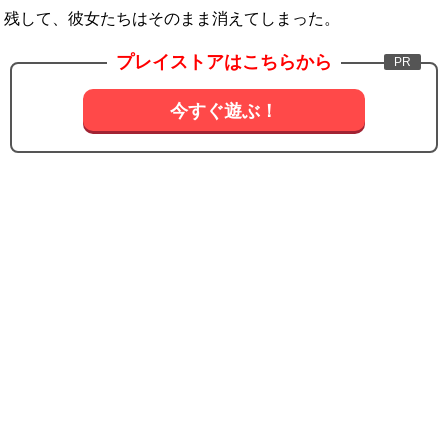
残して、彼女たちはそのまま消えてしまった。
プレイストアはこちらから
今すぐ遊ぶ！