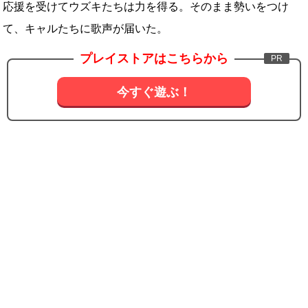
応援を受けてウズキたちは力を得る。そのまま勢いをつけ
て、キャルたちに歌声が届いた。
プレイストアはこちらから
今すぐ遊ぶ！