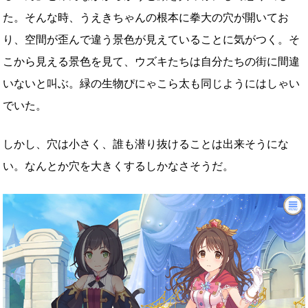
た。そんな時、うえきちゃんの根本に拳大の穴が開いてお
り、空間が歪んで違う景色が見えていることに気がつく。そ
こから見える景色を見て、ウズキたちは自分たちの街に間違
いないと叫ぶ。緑の生物ぴにゃこら太も同じようにはしゃい
でいた。
しかし、穴は小さく、誰も潜り抜けることは出来そうにな
い。なんとか穴を大きくするしかなさそうだ。