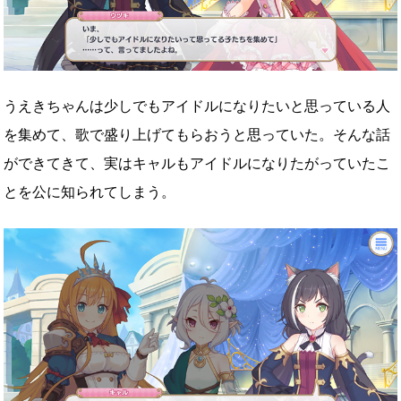
うえきちゃんは少しでもアイドルになりたいと思っている人
を集めて、歌で盛り上げてもらおうと思っていた。そんな話
ができてきて、実はキャルもアイドルになりたがっていたこ
とを公に知られてしまう。