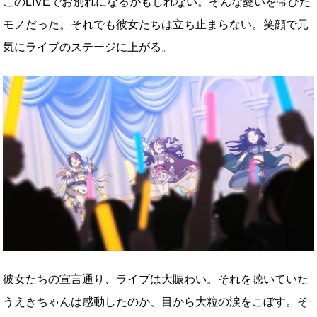
このLIVEでお別れになるかもしれない。そんな憂いを帯びた
モノだった。それでも彼女たちは立ち止まらない。笑顔で元
気にライブのステージに上がる。
彼女たちの宣言通り、ライブは大賑わい。それを聴いていた
うえきちゃんは感動したのか、目から大粒の涙をこぼす。そ