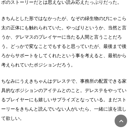
ボのストーリーだとは思えない読み応えたっぷりだった。
きちんとした形ではなかったが、なぞの緑生物のぴにゃこら
太の正体にも触れられていた。やっぱりというか、当然と言
うか、デレマスのプレイヤーに当たる人間と言うことだろ
う。どっかで変なことでもすると思っていたが、最後まで後
ろからサポートをしてくれたという事を考えると、最初から
考えられていたポジションだろう。
ちなみにうえきちゃんはデレステで、事務所の配置できる家
具的なポジションのアイテムとのこと。デレステをやってい
るプレイヤーにも嬉しいサプライズとなっている。まだスト
ーリーをきちんと読んでいない人がいたら、一緒に涙を流し
て欲しい。