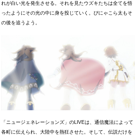
れが白い光を発生させる。それを見たウズキたちは全てを悟
ったようにその光の中に身を投じていく。ぴにゃこら太もそ
の後を追うよう。
「ニュージェネレーションズ」のLIVEは、通信魔法によって
各町に伝えられ、大陸中を熱狂させた。そして、伝説だけを