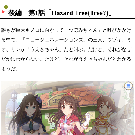
後編 第1話「Hazard Tree(Tree?)」
誰もが巨大キノコに向かって「つぼみちゃん」と呼びかかけ
る中で、「ニュージェネレーションズ」の三人、ウヅキ、ミ
オ、リンが「うえきちゃん」だと叫ぶ。だけど、それがなぜ
だかはわからない。だけど、それがうえきちゃんだとわかる
ようだ。