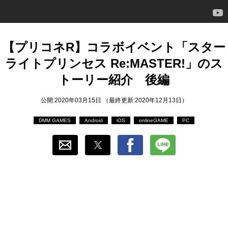
おすすめ
ゲーム自動化
【プリコネR】コラボイベント「スター
ライトプリンセス Re:MASTER!」のス
トーリー紹介 後編
公開:2020年03月15日 （最終更新:2020年12月13日）
DMM GAMES
Android
iOS
onlineGAME
PC