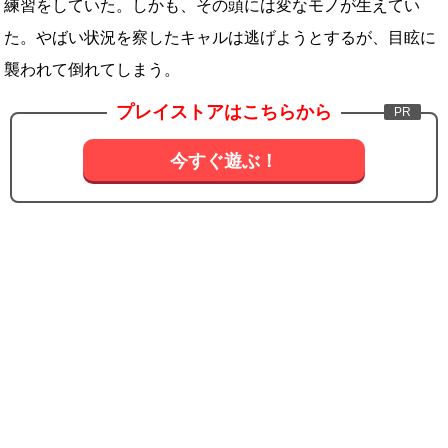
練習をしていた。しかも、その頭には変なモノが生えてい
た。やばい状況を察したキャルは逃げようとするが、目眩に
襲われて倒れてしまう。
プレイストアはこちらから
今すぐ遊ぶ！