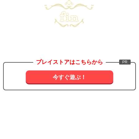
プレイストアはこちらから
今すぐ遊ぶ！