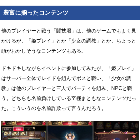
豊富に揃ったコンテンツ
他のプレイヤーと戦う「闘技場」は、他のゲームでもよく見
かけるが、「姫プレイ」とか「少女の調教」とか、ちょっと
頭がおかしそうなコンテンツもある。
ドキドキしながらイベントに参加してみたが、「姫プレイ」
はサーバー全体でレイドを組んでボスと戦い、「少女の調
教」は他のプレイヤーと三人でパーティを組み、NPCと戦
う。どちらも名前負けしている至極まともなコンテンツだっ
た。こういうのを名前詐欺って言うんだろう。