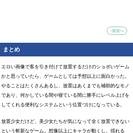
↑目次へ
まとめ
エロい画像で客を引き付けて放置するだけのショボいゲーム
かと思っていたら、ゲームとしては予想以上に面白かった。
やることはたくさんあるし、放置はあくまでも補助的なモノ
であり、何かしている間や寝ている間に勝手にレベル上げを
してくれる便利なシステムという位置づけになっている。
放置少女だけど、美少女たちが気になって全く放置できない
という斬新なゲーム。想像以上にキャラが動くし、揺れる