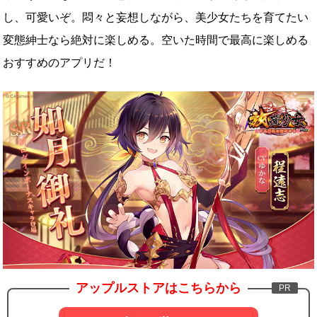
し、可愛いぞ。悶々と妄想しながら、美少女たちを育てたい
変態紳士なら絶対に楽しめる。空いた時間で最高に楽しめる
おすすめのアプリだ！
アップルストアはこちらから