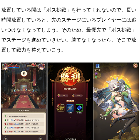
放置している間は「ボス挑戦」を行ってくれないので、長い
時間放置していると、先のステージにいるプレイヤーには追
いつけなくなってしまう。そのため、最優先で「ボス挑戦」
でステージを進めていきたい。勝てなくなったら、そこで放
置して戦力を整えていこう。