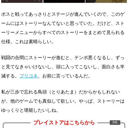
ボスと戦ってあっさりとステージが進んでいくので、このゲ
ームにはストーリーなんてないと思っていた。だけど、スト
ーリーメニューからすべてのストーリーをまとめて見られる
仕様。これは素晴らしい。
戦闘の合間にストーリーが進むと、テンポ悪くなるし、ずっ
と見てなきゃいけないし、頭に入ってこないし、面白さも半
減する。
プリコネ
、お前に言っているんだ。
私が三歩で忘れる鳥頭（とりあたま）だからかもしれない
が、他のゲームでも真似して欲しい。やっぱ、ストーリーは
ゆっくりと堪能したいしね。
プレイストアはこちらから