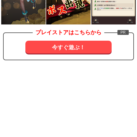
プレイストアはこちらから
今すぐ遊ぶ！