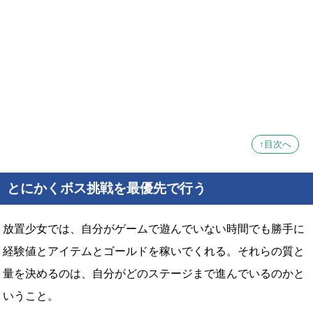
↑目次へ
とにかくボス挑戦を最優先で行う
放置少女では、自分がゲームで遊んでいない時間でも勝手に
経験値とアイテムとゴールドを稼いでくれる。それらの質と
量を決めるのは、自分がどのステージまで進んでいるのかと
いうこと。