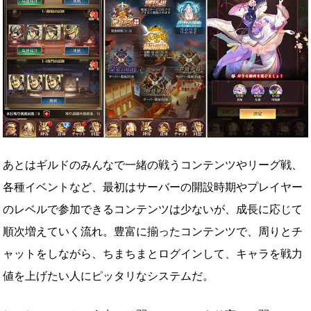
あとはギルドのみんなで一緒の戦うコンテンツやリーグ戦、
各種イベントなど、最初はサーバーの開設時期やプレイヤー
のレベルで参加できるコンテンツは少ないが、成長に応じて
順次増えていく流れ。豊富に揃ったコンテンツで、周りとチ
ャットをしながら、ちまちまとログインして、キャラを戦力
値を上げたい人にピッタリなシステムだ。