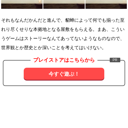
それもなんだかんだと進んで、貂蝉によって何でも揃った至
れり尽くせりな本拠地となる屋敷をもらえる。まあ、こうい
うゲームはストーリーなんてあってないようなものなので、
世界観とか歴史とか深いことを考えてはいけない。
プレイストアはこちらから
今すぐ遊ぶ！