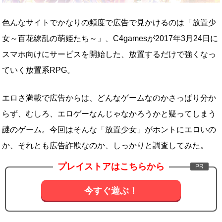
色んなサイトでかなりの頻度で広告で見かけるのは「放置少
女～百花繚乱の萌姫たち～」、C4gamesが2017年3月24日に
スマホ向けにサービスを開始した、放置するだけで強くなっ
ていく放置系RPG。
エロさ満載で広告からは、どんなゲームなのかさっぱり分か
らず、むしろ、エロゲーなんじゃなかろうかと疑ってしまう
謎のゲーム。今回はそんな「放置少女」がホントにエロいの
か、それとも広告詐欺なのか、しっかりと調査してみた。
プレイストアはこちらから
今すぐ遊ぶ！