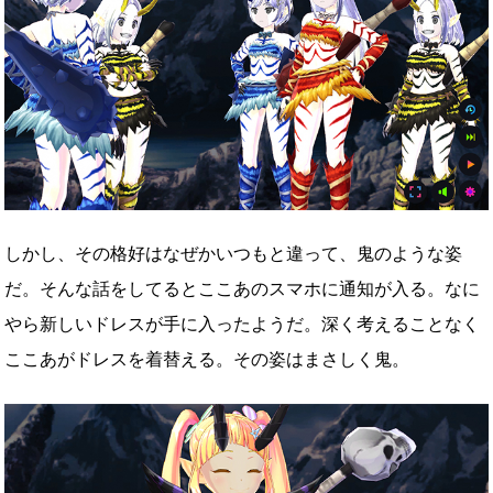
しかし、その格好はなぜかいつもと違って、鬼のような姿
だ。そんな話をしてるとここあのスマホに通知が入る。なに
やら新しいドレスが手に入ったようだ。深く考えることなく
ここあがドレスを着替える。その姿はまさしく鬼。