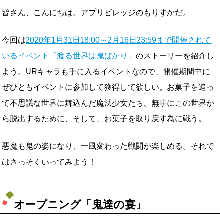
皆さん、こんにちは。アプリビレッジのもりすかだ。
今回は
2020年1月31日18:00～2月16日23:59まで開催されて
いるイベント「渡る世界は鬼ばかり」
のストーリーを紹介し
よう。URキャラも手に入るイベントなので、開催期間中に
ぜひともイベントに参加して獲得して欲しい。お菓子を追っ
て不思議な世界に舞込んだ魔法少女たち、無事にこの世界か
ら脱出するために、そして、お菓子を取り戻す為に戦う。
悪魔も鬼の姿になり、一風変わった戦闘が楽しめる。それで
はさっそくいってみよう！
オープニング「鬼達の宴」