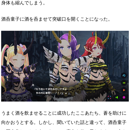
身体も縮んでしまう。
酒呑童子に酒を呑ませて突破口を開くことになった。
うまく酒を飲ませることに成功したここあたち、蒼を助けに
向かおうとする。しかし、聞いていた話と違って、酒呑童子