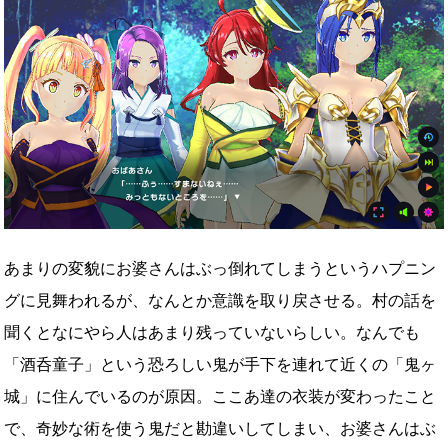
あまりの変貌にお婆さんはぶっ倒れてしまうというハプニン
グに見舞われるが、なんとか意識を取り戻させる。村の話を
聞くとなにやら人はあまり残っていないらしい。なんでも
「酒呑童子」という恐ろしい鬼が手下を連れて近くの「鬼ヶ
城」に住んでいるのが原因。ここあ達の衣装が変わったこと
で、奇妙な術を使う鬼だと勘違いしてしまい、お婆さんはぶ