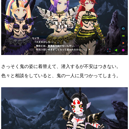
さっそく鬼の姿に着替えて、潜入するが不安はつきない。
色々と相談をしていると、鬼の一人に見つかってしまう。