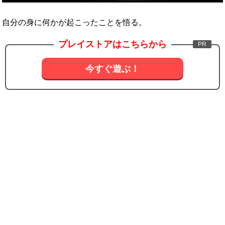
自分の身に何かが起こったことを悟る。
プレイストアはこちらから
今すぐ遊ぶ！