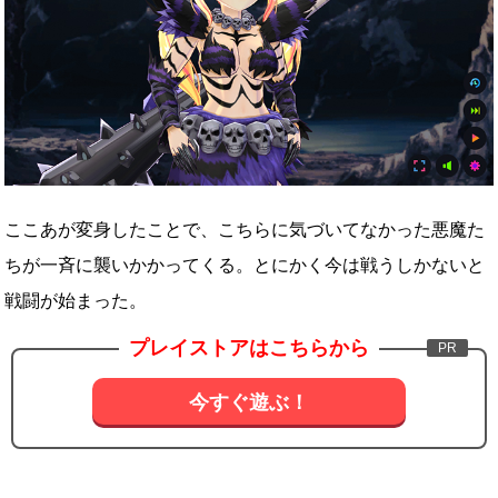
ここあが変身したことで、こちらに気づいてなかった悪魔た
ちが一斉に襲いかかってくる。とにかく今は戦うしかないと
戦闘が始まった。
プレイストアはこちらから
今すぐ遊ぶ！