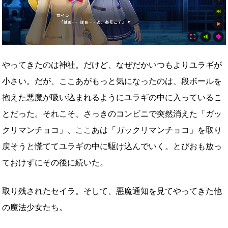
やってきたのは神社。だけど、なぜだかいつもよりユラギが
小さい。だが、ここあがもっと気になったのは、段ボールを
抱えた悪魔が吸い込まれるようにユラギの中に入っているこ
とだった。それこそ、さっきのコンビニで突然消えた「ガッ
クリマンチョコ」、ここあは「ガックリマンチョコ」を取り
戻そうと慌ててユラギの中に駆け込んでいく。とびおも放っ
ておけずにその後に続いた。
取り残されたセイラ。そして、悪魔通知を見てやってきた他
の魔法少女たち。