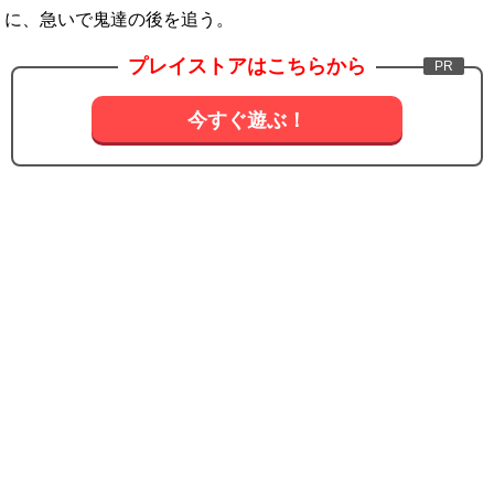
に、急いで鬼達の後を追う。
プレイストアはこちらから
今すぐ遊ぶ！