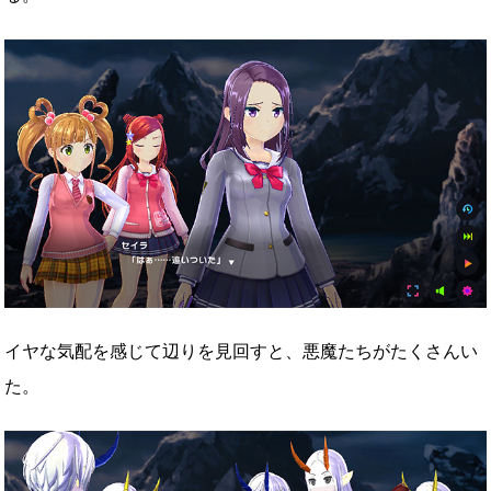
イヤな気配を感じて辺りを見回すと、悪魔たちがたくさんい
た。