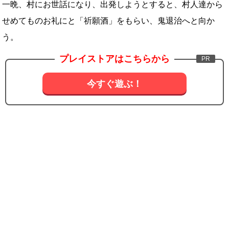
一晩、村にお世話になり、出発しようとすると、村人達から
せめてものお礼にと「祈願酒」をもらい、鬼退治へと向か
う。
プレイストアはこちらから
今すぐ遊ぶ！