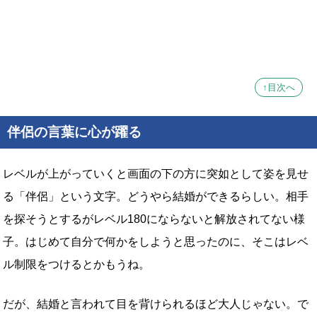
↑目次へ
伴侶の言葉に心が躍る
レベルが上がっていくと画面の下の方に突如として姿を見せ
る「伴侶」という文字。どうやら結婚ができるらしい。相手
を探そうとするがレベル180にならないと解放されてない様
子。はじめて自分で何かをしようと思ったのに、そこはレベ
ル制限をつけるとかもうね。
だが、結婚と言われて目を背けられるほど大人じゃない。で