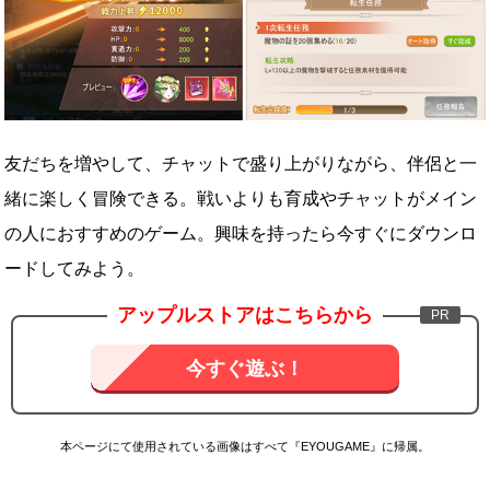
友だちを増やして、チャットで盛り上がりながら、伴侶と一
緒に楽しく冒険できる。戦いよりも育成やチャットがメイン
の人におすすめのゲーム。興味を持ったら今すぐにダウンロ
ードしてみよう。
アップルストアはこちらから
今すぐ遊ぶ！
本ページにて使用されている画像はすべて『EYOUGAME』に帰属。