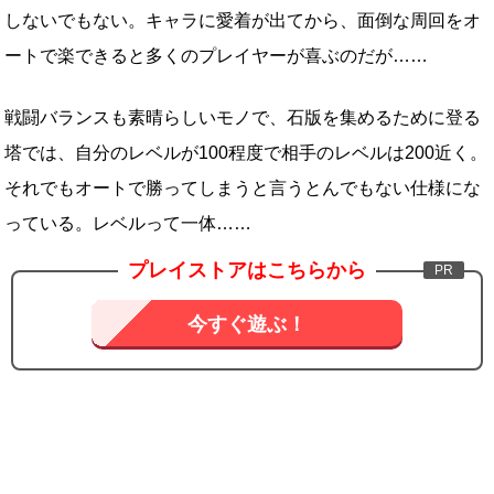
しないでもない。キャラに愛着が出てから、面倒な周回をオ
ートで楽できると多くのプレイヤーが喜ぶのだが……
戦闘バランスも素晴らしいモノで、石版を集めるために登る
塔では、自分のレベルが100程度で相手のレベルは200近く。
それでもオートで勝ってしまうと言うとんでもない仕様にな
っている。レベルって一体……
プレイストアはこちらから
今すぐ遊ぶ！