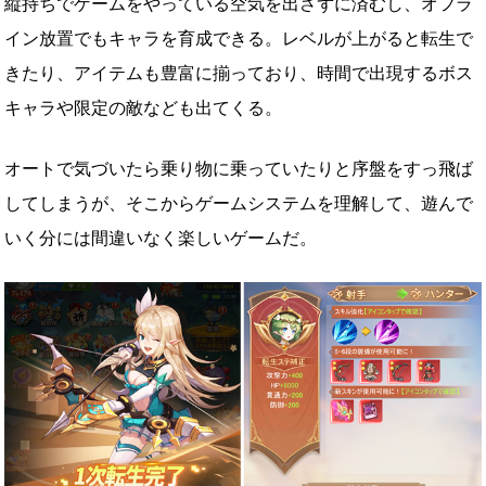
縦持ちでゲームをやっている空気を出さずに済むし、オフラ
イン放置でもキャラを育成できる。レベルが上がると転生で
きたり、アイテムも豊富に揃っており、時間で出現するボス
キャラや限定の敵なども出てくる。
オートで気づいたら乗り物に乗っていたりと序盤をすっ飛ば
してしまうが、そこからゲームシステムを理解して、遊んで
いく分には間違いなく楽しいゲームだ。