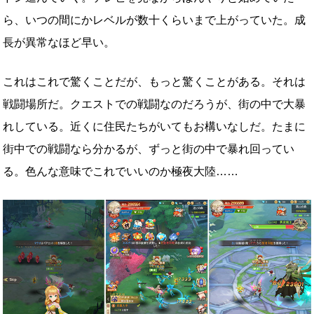
ら、いつの間にかレベルが数十くらいまで上がっていた。成
長が異常なほど早い。
これはこれで驚くことだが、もっと驚くことがある。それは
戦闘場所だ。クエストでの戦闘なのだろうが、街の中で大暴
れしている。近くに住民たちがいてもお構いなしだ。たまに
街中での戦闘なら分かるが、ずっと街の中で暴れ回ってい
る。色んな意味でこれでいいのか極夜大陸……