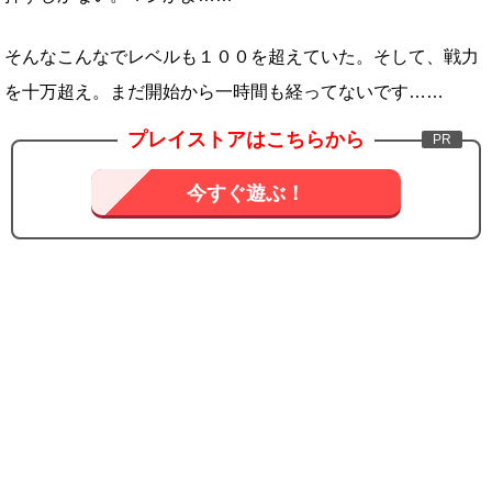
そんなこんなでレベルも１００を超えていた。そして、戦力
を十万超え。まだ開始から一時間も経ってないです……
プレイストアはこちらから
今すぐ遊ぶ！