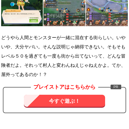
どうやら人間とモンスターが一緒に混在する街らしい。いや
いや、大分ヤバい。そんな説明じゃ納得できない。そもそも
レベル５０を過ぎても一度も街から出てないって、どんな冒
険者だよ。それって村人と変わんねえじゃねえかよ。てか、
屋外ってあるのか！？
プレイストアはこちらから
今すぐ遊ぶ！