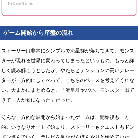
NetEase Games
ゲーム開始から序盤の流れ
ストーリーは非常にシンプルで流星群が落ちてきて、モンス
ターが現れる世界に変わってしまったというもの。もっと詳
しく読み解こうとしたが、やたらとテンションの高いナレー
ターが一方的にしゃべって、こちらのペースを考えてくれな
い。大まかにまとめると、「流星群ヤバい、モンスター出て
きて、人が変になった」だった。
そんな一方的な展開から始まったゲームは、開始後も一方
的。いきなりオートで始まり、ストーリーもクエストもドン
ドン進んでいく。テレビを見ながらぼんやりと始めていた