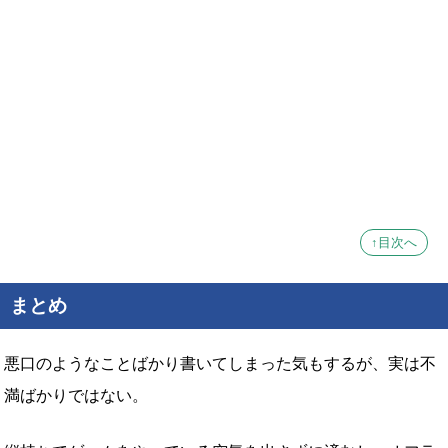
↑目次へ
まとめ
悪口のようなことばかり書いてしまった気もするが、実は不
満ばかりではない。