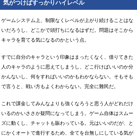
気がつけばすっかりハイレベル
ゲームシステム上、制限なくレベルが上がり続けることはな
いだろうし、どこかで頭打ちになるはずだ。問題はそこから
キャラを育てる気になるのかという点。
すでに自分のキャラという印象はまったくなく、借りてきた
人のキャラのように思えてしまうし、どこ行けばいいのか分
かんないし、何をすればいいのかもわかならない。そもそも
で言うと、戦い方もよくわからない。完全に難民だ。
これで課金してみんなよりも強くなろうと思う人がどれだけ
いるのかいささか疑問になってしまう。ゲーム自体はスムー
ズに動くし、チャットも賑わっている。元はいいのだが、と
にかくオートで進行するため、全てを台無しにしている気が