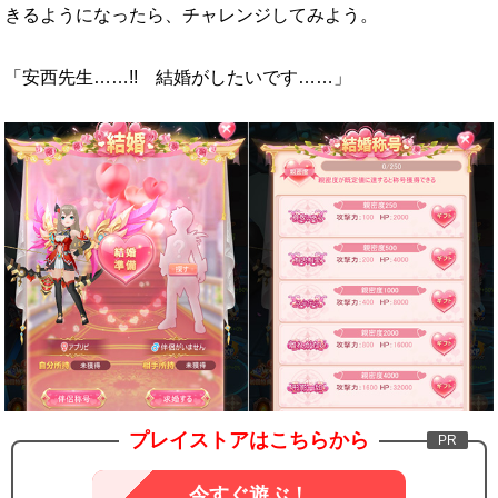
きるようになったら、チャレンジしてみよう。
「安西先生……!! 結婚がしたいです……」
プレイストアはこちらから
今すぐ遊ぶ！