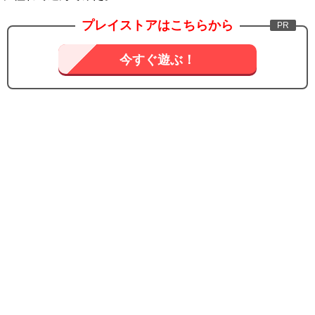
プレイストアはこちらから
今すぐ遊ぶ！