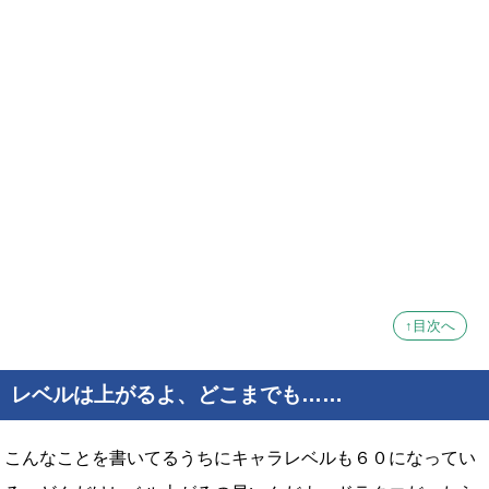
↑目次へ
レベルは上がるよ、どこまでも……
こんなことを書いてるうちにキャラレベルも６０になってい