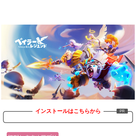
インストールはこちらから