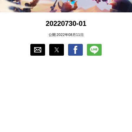
おすすめ
20220730-01
ゲーム自動化
公開:2022年08月11日