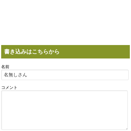
書き込みはこちらから
名前
コメント