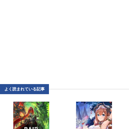
よく読まれている記事