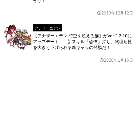
そう！
2019年12月12日
アナザーエデン
【アナザーエデン 時空を超える猫】がVer 2.3.10に
アップデート！ 新スキル「恐怖」持ち、物理耐性
を大きく下げられる新キャラの登場だ！
2020年1月16日