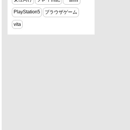
PlayStation5
ブラウザゲーム
vita