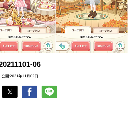
20211101-06
公開:2021年11月02日