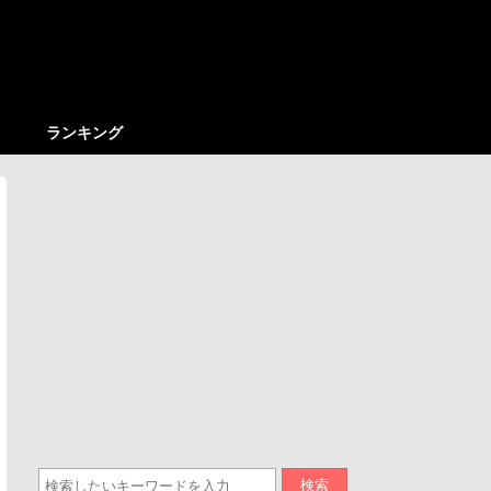
ランキング
検索