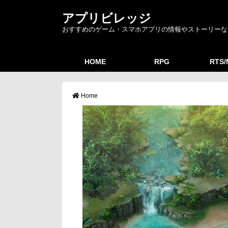
アプリビレッジ
おすすめのゲーム・スマホアプリの情報やストーリーな
HOME
RPG
RTS
Home