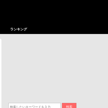
ランキング
検索