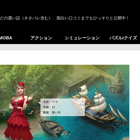
どの濃い話（ネタバレ含む）、面白い口コミまでもひっそりと公開中！
/MOBA
アクション
シミュレーション
パズル/クイズ