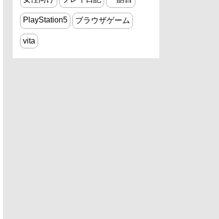
PlayStation5
ブラウザゲーム
vita