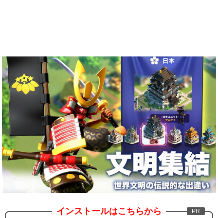
インストールはこちらから