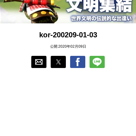
おすすめ
ゲーム自動化
kor-200209-01-03
公開:2020年02月09日