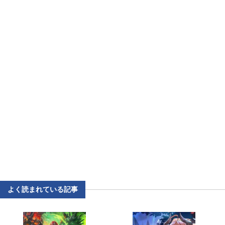
よく読まれている記事