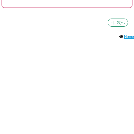
↑目次へ
Home