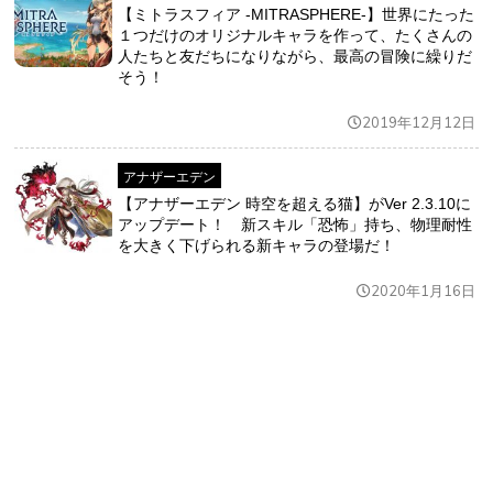
【ミトラスフィア -MITRASPHERE-】世界にたった
１つだけのオリジナルキャラを作って、たくさんの
人たちと友だちになりながら、最高の冒険に繰りだ
そう！
2019年12月12日
アナザーエデン
【アナザーエデン 時空を超える猫】がVer 2.3.10に
アップデート！ 新スキル「恐怖」持ち、物理耐性
を大きく下げられる新キャラの登場だ！
2020年1月16日