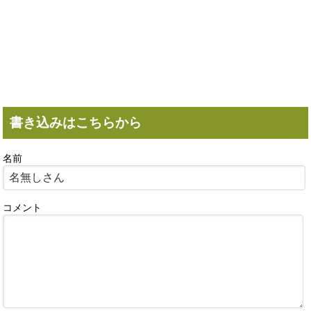
書き込みはこちらから
名前
コメント