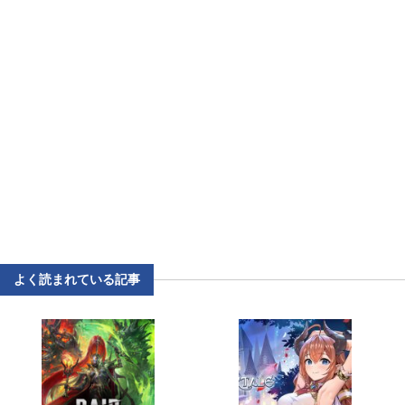
よく読まれている記事