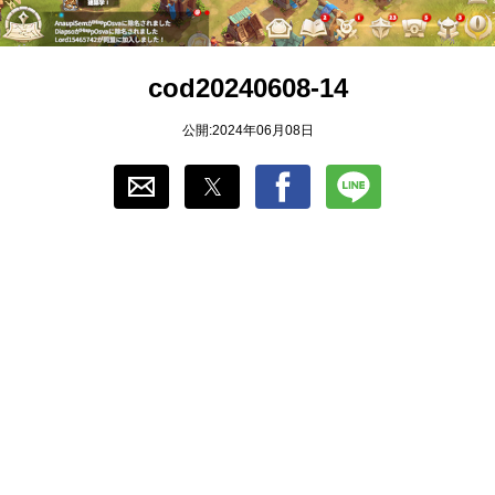
おすすめ
cod20240608-14
ゲーム自動化
公開:2024年06月08日