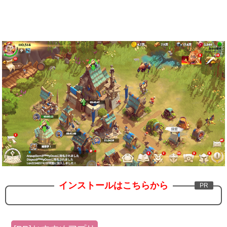
インストールはこちらから