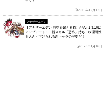
そう！
2019年12月12日
アナザーエデン
【アナザーエデン 時空を超える猫】がVer 2.3.10に
アップデート！ 新スキル「恐怖」持ち、物理耐性
を大きく下げられる新キャラの登場だ！
2020年1月16日