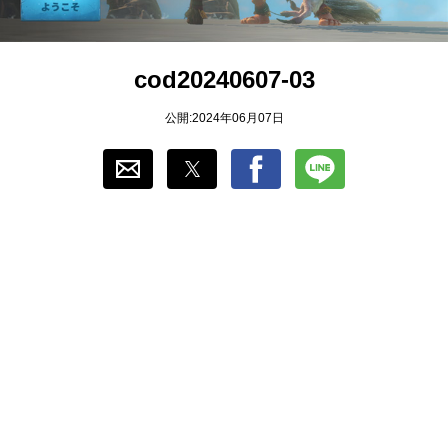
おすすめ
cod20240607-03
ゲーム自動化
公開:2024年06月07日