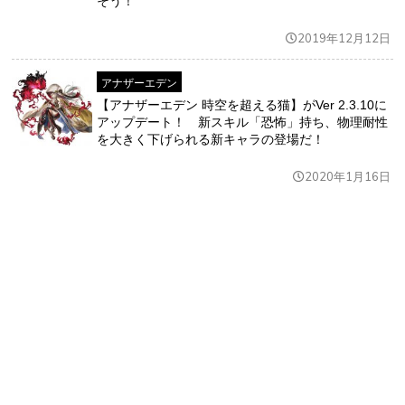
そう！
2019年12月12日
アナザーエデン
【アナザーエデン 時空を超える猫】がVer 2.3.10に
アップデート！ 新スキル「恐怖」持ち、物理耐性
を大きく下げられる新キャラの登場だ！
2020年1月16日