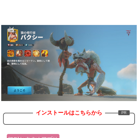
インストールはこちらから