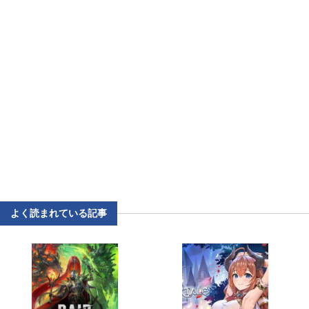
よく読まれている記事