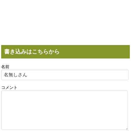
書き込みはこちらから
名前
コメント