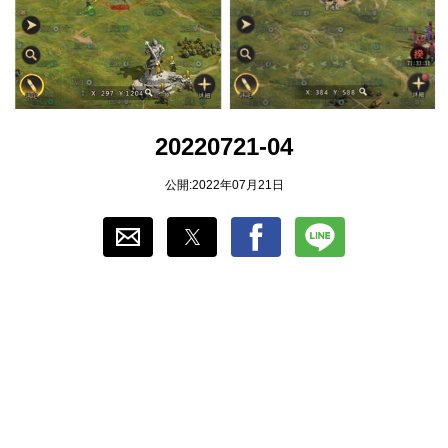
おすすめ
ゲーム自動化
20220721-04
公開:2022年07月21日