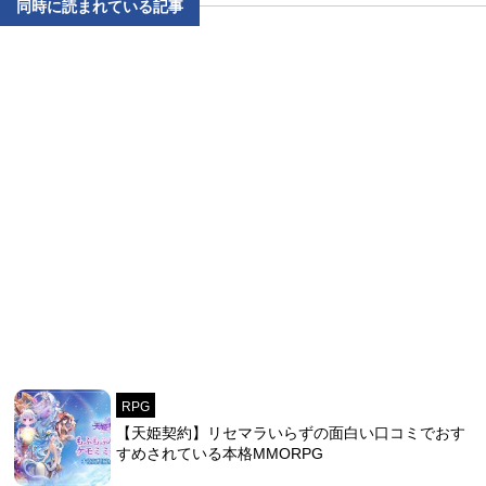
同時に読まれている記事
RPG
【天姫契約】リセマラいらずの面白い口コミでおす
すめされている本格MMORPG