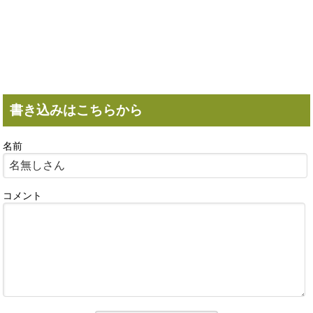
書き込みはこちらから
名前
コメント