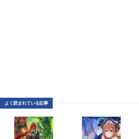
よく読まれている記事