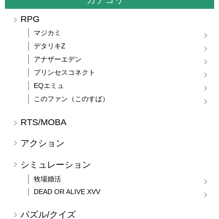
RPG
マジカミ
デタリキZ
アナザーエデン
プリンセスコネクト
EQエミュ
このファン（このすば）
RTS/MOBA
アクション
シミュレーション
牧場婚活
DEAD OR ALIVE XVV
パズル/クイズ