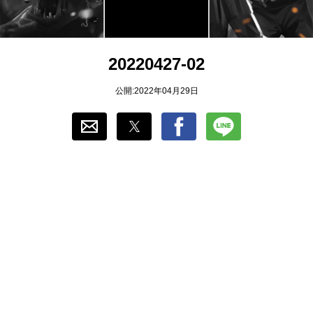
おすすめ
ゲーム自動化
20220427-02
公開:2022年04月29日