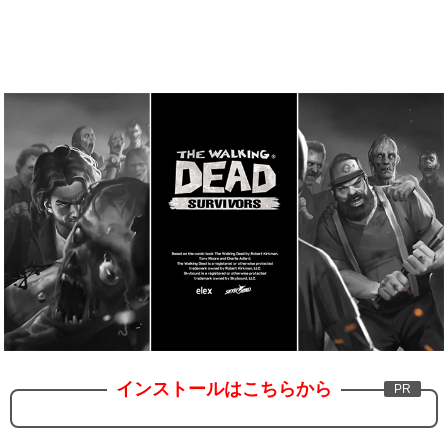
インストールはこちらから