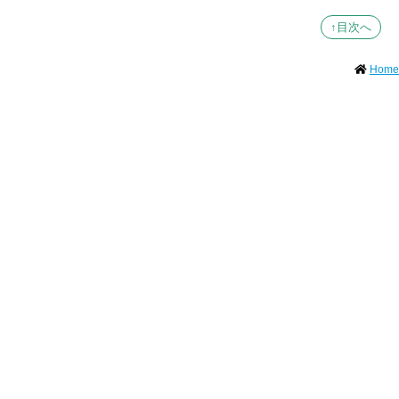
↑目次へ
Home