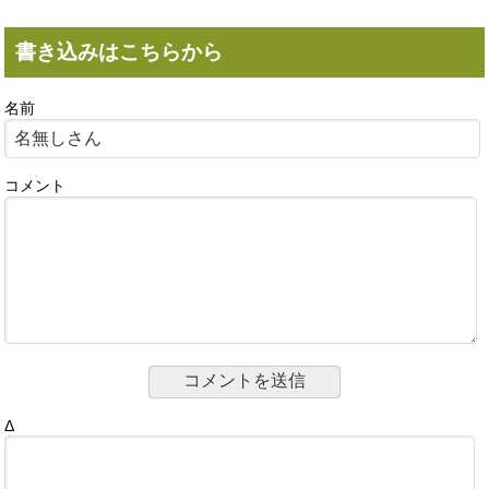
書き込みはこちらから
名前
コメント
Δ