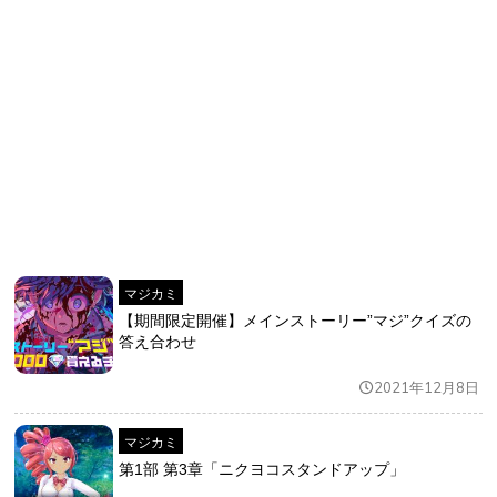
マジカミ
【期間限定開催】メインストーリー”マジ”クイズの
答え合わせ
2021年12月8日
マジカミ
第1部 第3章「ニクヨコスタンドアップ」