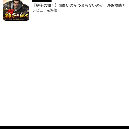
【獅子の如く】面白いのかつまらないのか、序盤攻略と
レビュー&評価