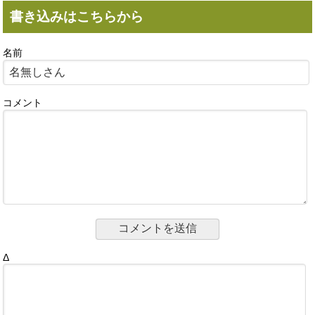
書き込みはこちらから
名前
コメント
Δ