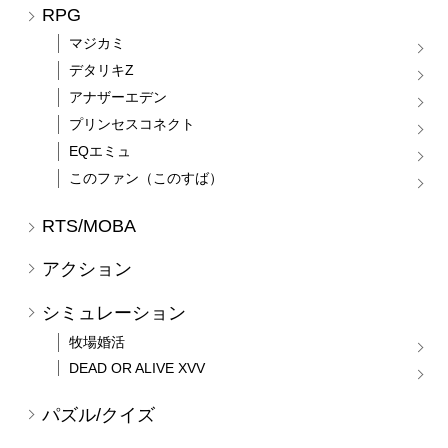
RPG
マジカミ
デタリキZ
アナザーエデン
プリンセスコネクト
EQエミュ
このファン（このすば）
RTS/MOBA
アクション
シミュレーション
牧場婚活
DEAD OR ALIVE XVV
パズル/クイズ