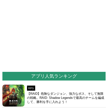
アプリ人気ランキング
RPG
【RAID】危険なダンジョン、強力なボス、そして無限
の戦略。RAID: Shadow Legendsで最高のチームを編成
して、勝利を手に入れよう！