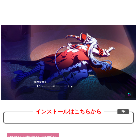
インストールはこちらから