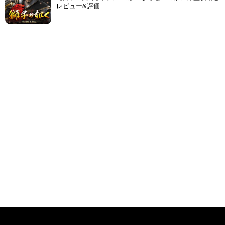
レビュー&評価