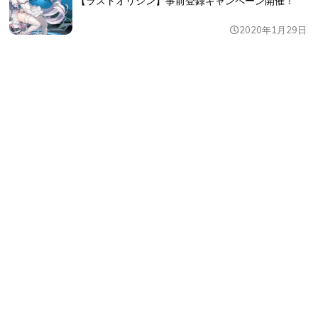
【ラストオリジン】事前登録キャンペーン開催！
2020年1月29日