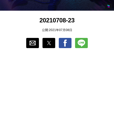
おすすめ
20210708-23
ゲーム自動化
公開:2021年07月08日