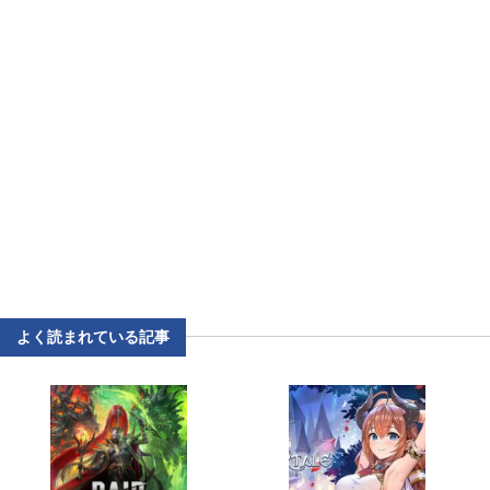
よく読まれている記事