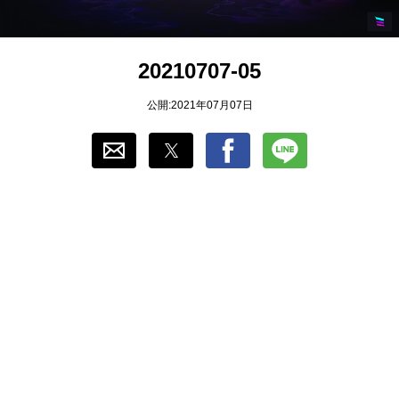
おすすめ
20210707-05
ゲーム自動化
公開:2021年07月07日