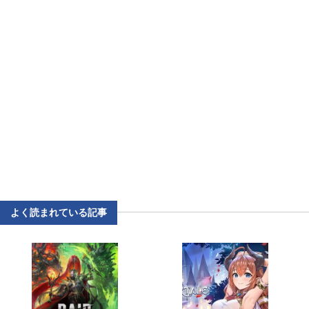
よく読まれている記事