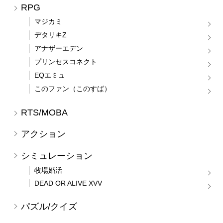
RPG
マジカミ
デタリキZ
アナザーエデン
プリンセスコネクト
EQエミュ
このファン（このすば）
RTS/MOBA
アクション
シミュレーション
牧場婚活
DEAD OR ALIVE XVV
パズル/クイズ