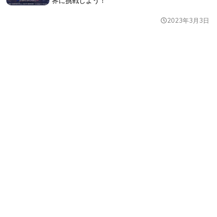
界に挑戦しよう！
2023年3月3日