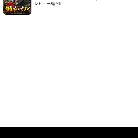
レビュー&評価