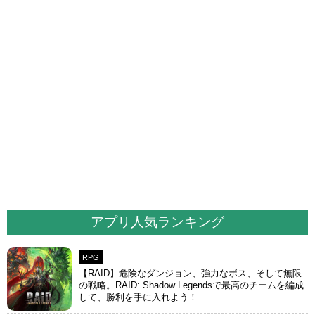
アプリ人気ランキング
RPG
【RAID】危険なダンジョン、強力なボス、そして無限
の戦略。RAID: Shadow Legendsで最高のチームを編成
して、勝利を手に入れよう！