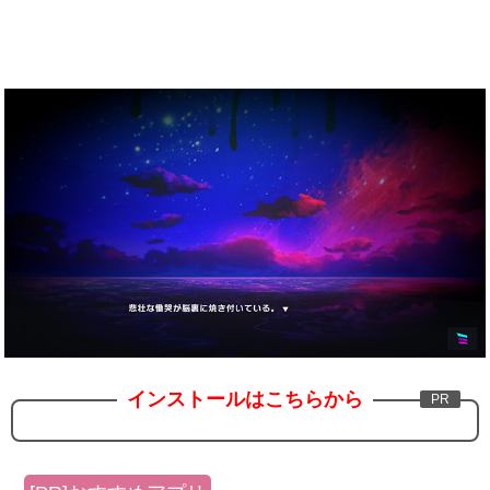
インストールはこちらから