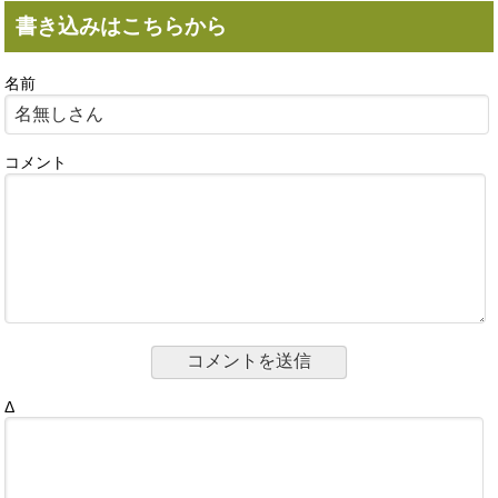
書き込みはこちらから
名前
コメント
Δ