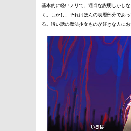
基本的に軽いノリで、適当な説明しかしな
く。しかし、それはほんの表層部分であっ
る。暗い話の魔法少女ものが好きな人にお