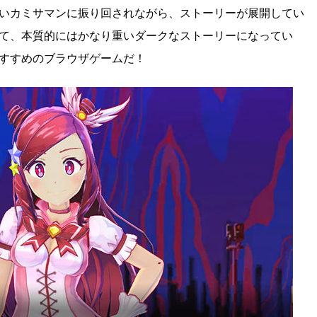
いカミサマンに振り回されながら、ストーリーが展開してい
て、本質的にはかなり重いダークなストーリーになってい
すすめのブラウザゲームだ！