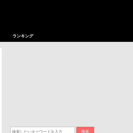
ランキング
検索