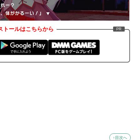
ストールはこちらから
↑目次へ