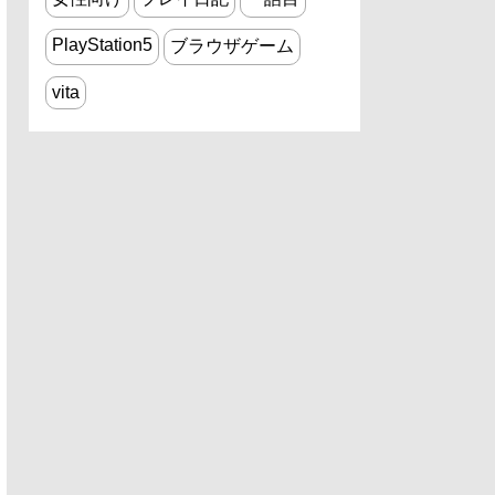
PlayStation5
ブラウザゲーム
vita