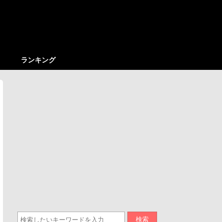
ランキング
検索