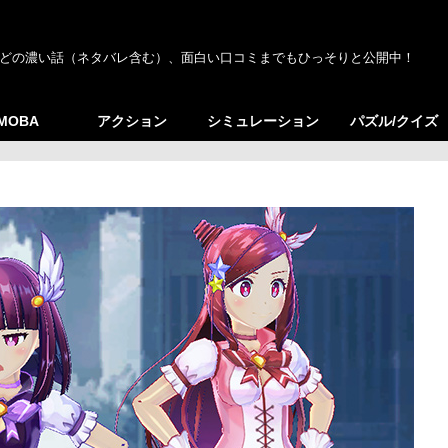
どの濃い話（ネタバレ含む）、面白い口コミまでもひっそりと公開中！
/MOBA
アクション
シミュレーション
パズル/クイズ