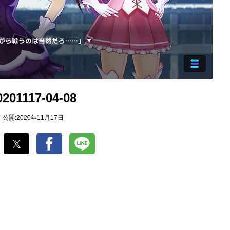
0201117-04-08
公開:2020年11月17日