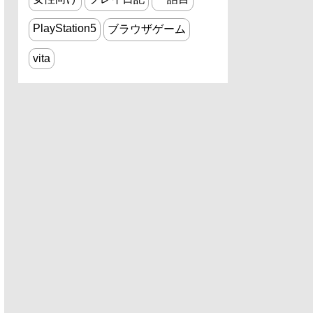
PlayStation5
ブラウザゲーム
vita