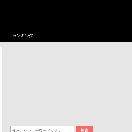
ランキング
検索