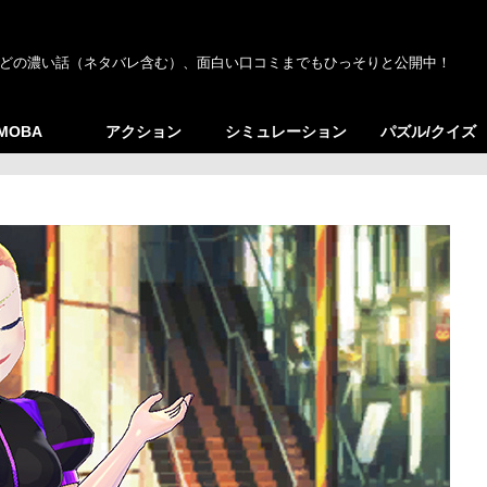
どの濃い話（ネタバレ含む）、面白い口コミまでもひっそりと公開中！
/MOBA
アクション
シミュレーション
パズル/クイズ