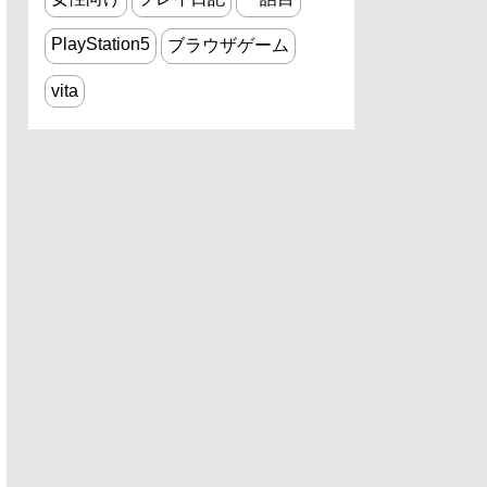
PlayStation5
ブラウザゲーム
vita