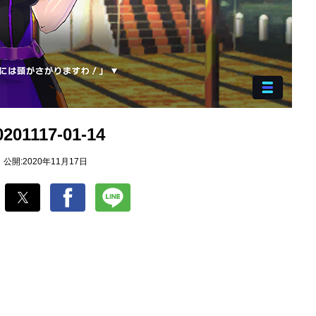
0201117-01-14
公開:2020年11月17日