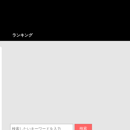
ランキング
検索