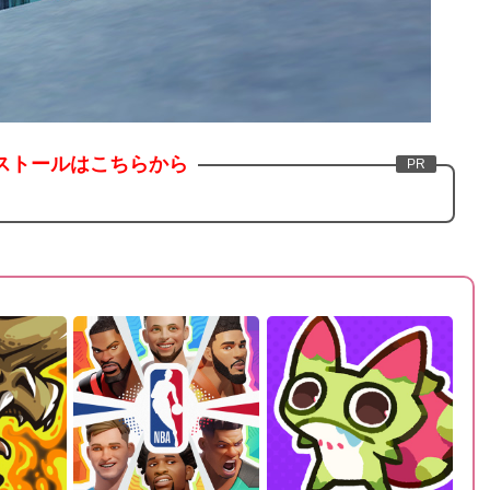
ストールはこちらから