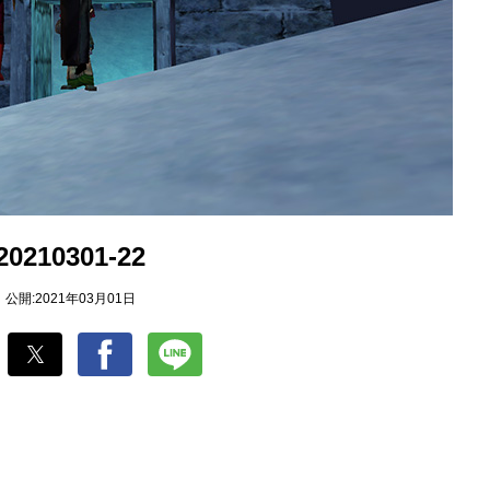
20210301-22
公開:2021年03月01日