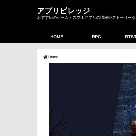
アプリビレッジ
おすすめのゲーム・スマホアプリの情報やストーリーな
HOME
RPG
RTS
Home