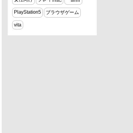
PlayStation5
ブラウザゲーム
vita