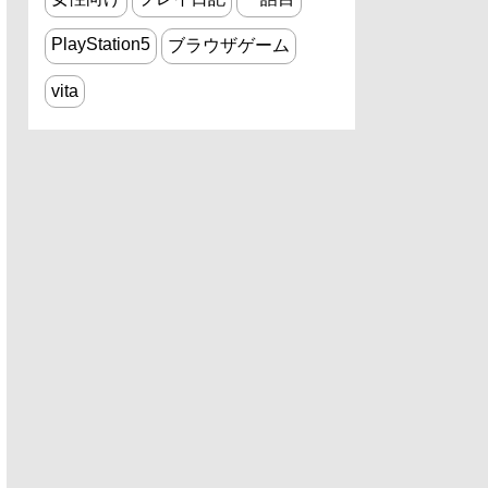
PlayStation5
ブラウザゲーム
vita