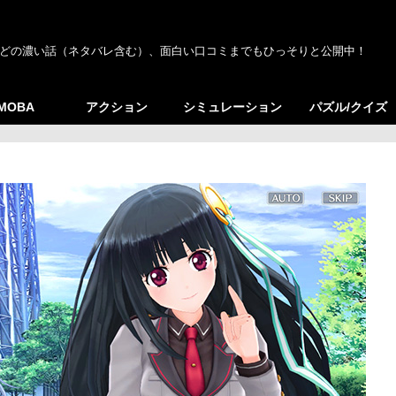
どの濃い話（ネタバレ含む）、面白い口コミまでもひっそりと公開中！
/MOBA
アクション
シミュレーション
パズル/クイズ