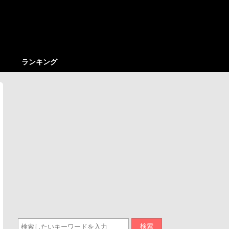
ランキング
検索