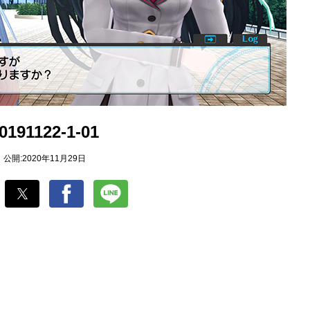
0191122-1-01
公開:2020年11月29日