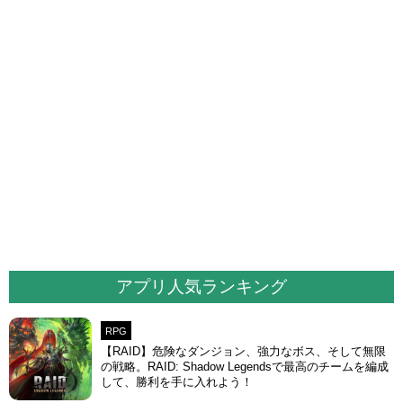
アプリ人気ランキング
RPG
【RAID】危険なダンジョン、強力なボス、そして無限
の戦略。RAID: Shadow Legendsで最高のチームを編成
して、勝利を手に入れよう！