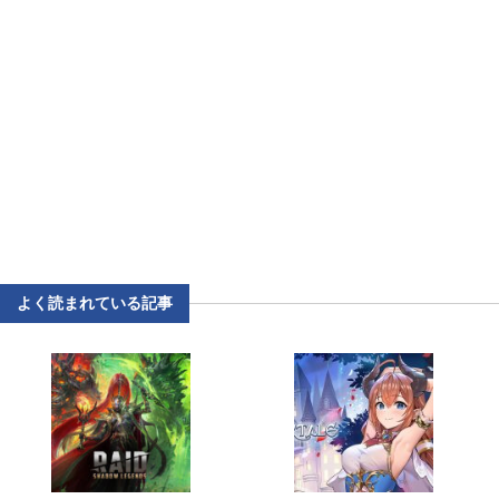
よく読まれている記事