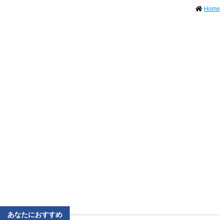
Home
あなたにおすすめ