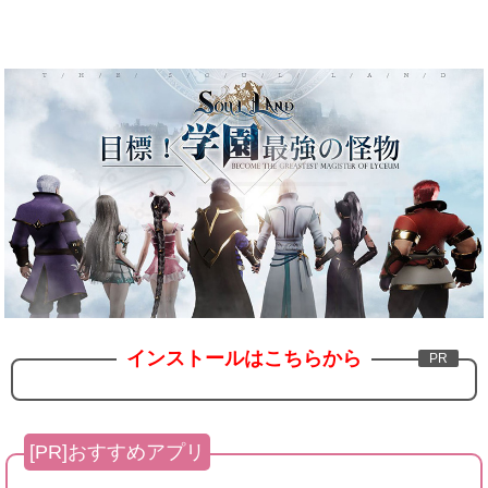
インストールはこちらから