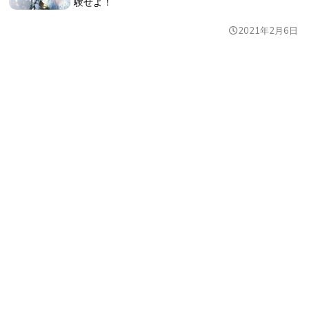
験せよ！
2021年2月6日