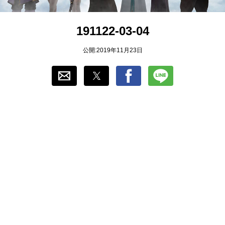
おすすめ
191122-03-04
ゲーム自動化
公開:2019年11月23日