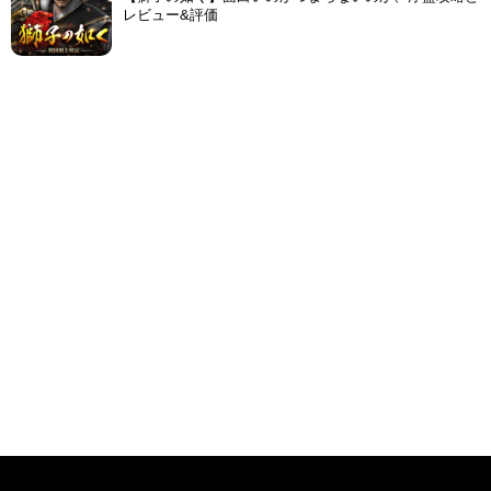
レビュー&評価