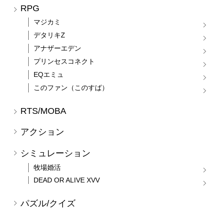
RPG
マジカミ
デタリキZ
アナザーエデン
プリンセスコネクト
EQエミュ
このファン（このすば）
RTS/MOBA
アクション
シミュレーション
牧場婚活
DEAD OR ALIVE XVV
パズル/クイズ