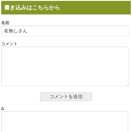
書き込みはこちらから
名前
コメント
Δ