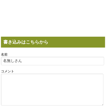
書き込みはこちらから
名前
コメント