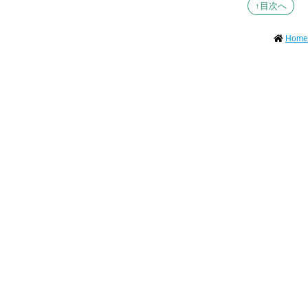
↑目次へ
Home