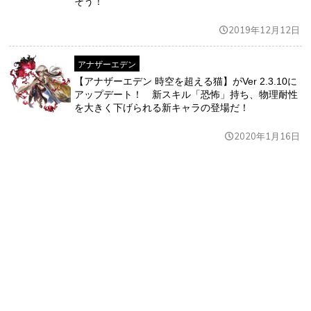
そう！
2019年12月12日
アナザーエデン
【アナザーエデン 時空を超える猫】がVer 2.3.10に
アップデート！ 新スキル「恐怖」持ち、物理耐性
を大きく下げられる新キャラの登場だ！
2020年1月16日