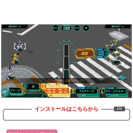
インストールはこちらから