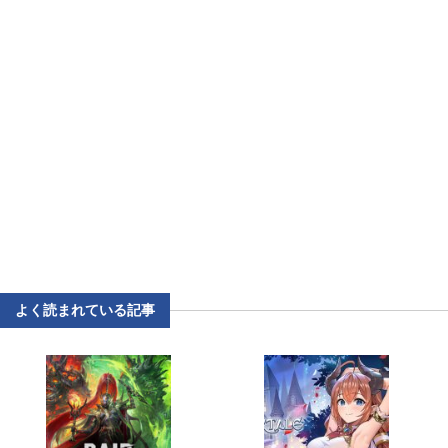
よく読まれている記事