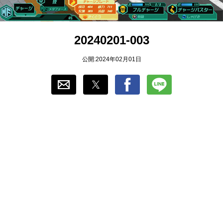
おすすめ
20240201-003
ゲーム自動化
公開:2024年02月01日