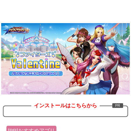
インストールはこちらから