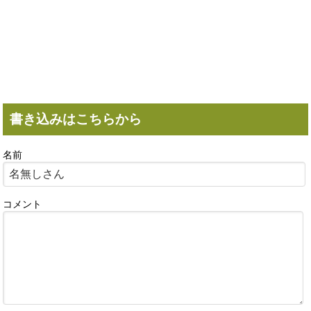
書き込みはこちらから
名前
コメント