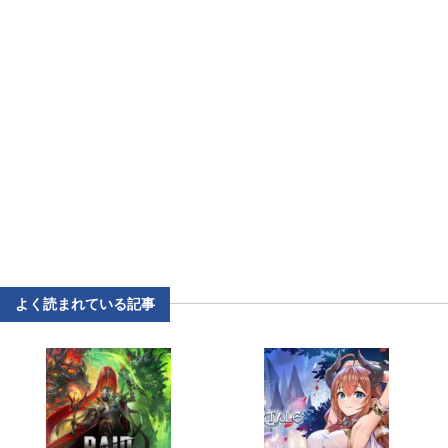
よく読まれている記事