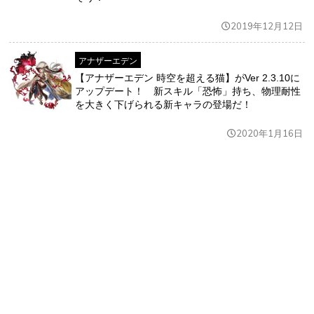
2019年12月12日
アナザーエデン
【アナザーエデン 時空を超える猫】がVer 2.3.10に
アップデート！ 新スキル「恐怖」持ち、物理耐性
を大きく下げられる新キャラの登場だ！
2020年1月16日