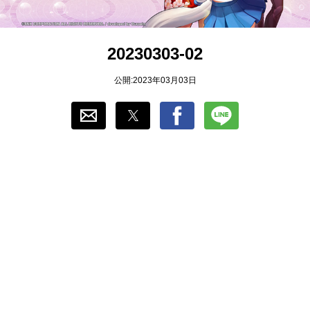
おすすめ
20230303-02
ゲーム自動化
公開:2023年03月03日