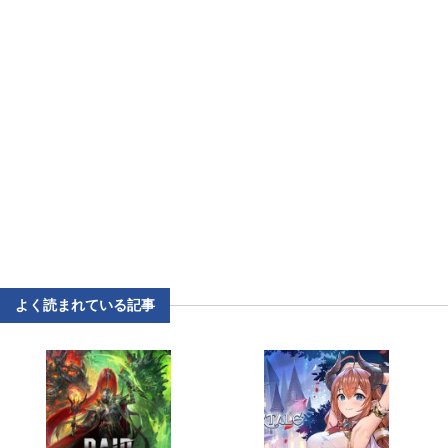
よく読まれている記事