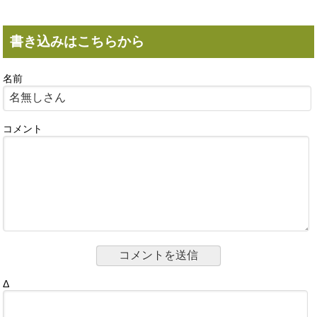
書き込みはこちらから
名前
コメント
Δ