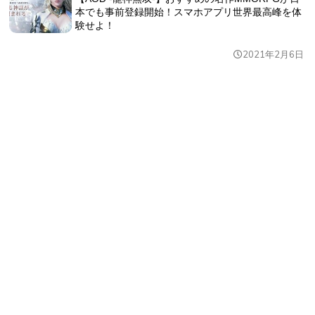
本でも事前登録開始！スマホアプリ世界最高峰を体
験せよ！
2021年2月6日