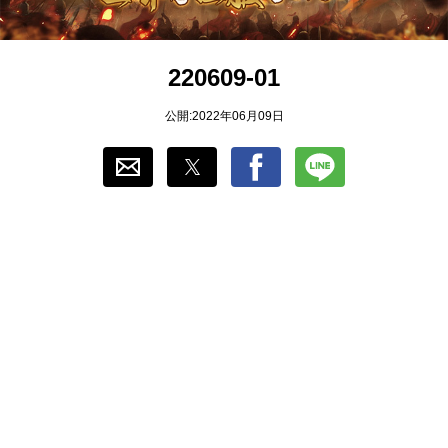
おすすめ
220609-01
ゲーム自動化
公開:2022年06月09日