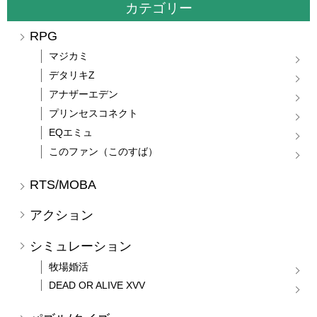
カテゴリー
RPG
マジカミ
デタリキZ
アナザーエデン
プリンセスコネクト
EQエミュ
このファン（このすば）
RTS/MOBA
アクション
シミュレーション
牧場婚活
DEAD OR ALIVE XVV