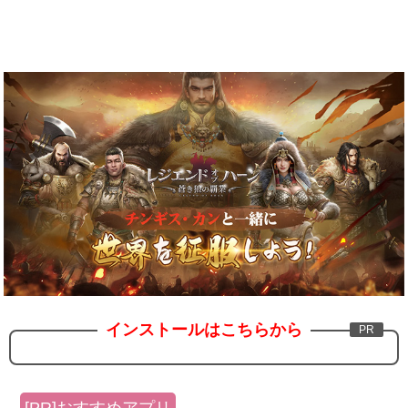
インストールはこちらから