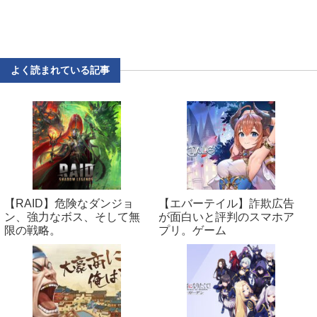
よく読まれている記事
【RAID】危険なダンジョ
【エバーテイル】詐欺広告
ン、強力なボス、そして無
が面白いと評判のスマホア
限の戦略。
プリ。ゲーム