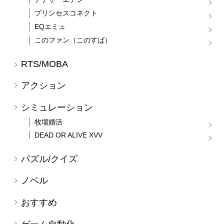
プリンセスコネクト
EQエミュ
このファン（このすば）
RTS/MOBA
アクション
シミュレーション
牧場婚活
DEAD OR ALIVE XVV
パズル/クイズ
ノベル
おすすめ