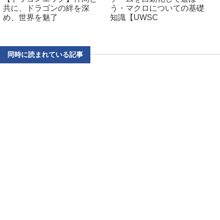
共に、ドラゴンの絆を深
う・マクロについての基礎
め、世界を魅了
知識【UWSC
同時に読まれている記事