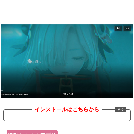
インストールはこちらから