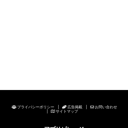
プライバシーポリシー
広告掲載
お問い合わせ
サイトマップ