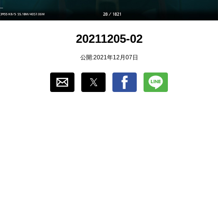
おすすめ
20211205-02
ゲーム自動化
公開:2021年12月07日