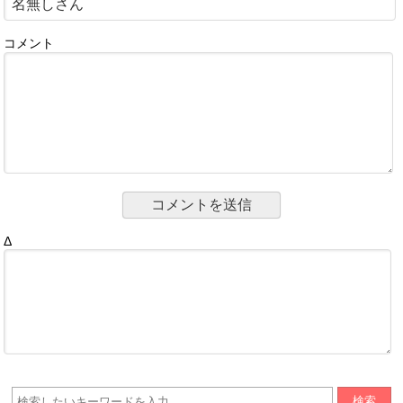
コメント
Δ
検索