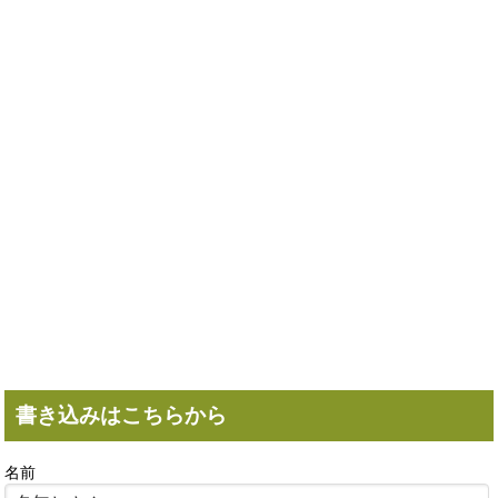
書き込みはこちらから
名前