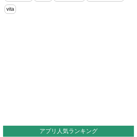
vita
アプリ人気ランキング