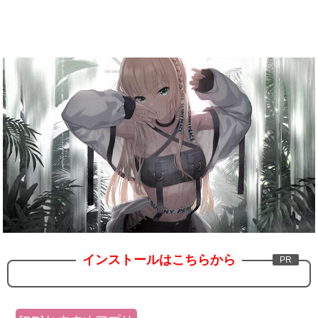
インストールはこちらから