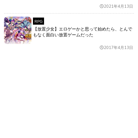
2021年4月13日
RPG
【放置少女】エロゲーかと思って始めたら、とんで
もなく面白い放置ゲームだった
2017年4月13日