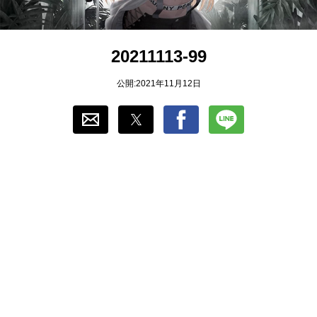
おすすめ
20211113-99
ゲーム自動化
公開:2021年11月12日