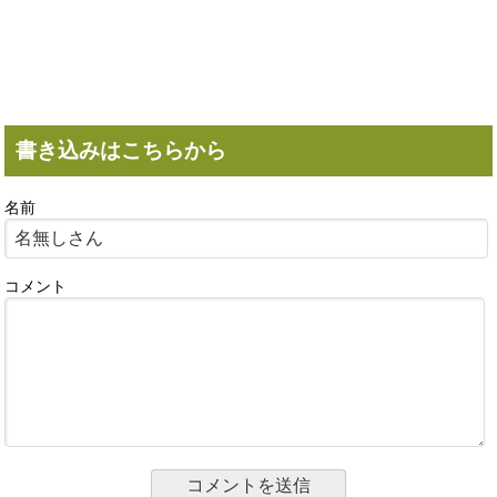
書き込みはこちらから
名前
コメント