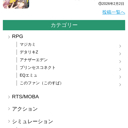
2026年2月2日
投稿一覧へ
カテゴリー
RPG
マジカミ
デタリキZ
アナザーエデン
プリンセスコネクト
EQエミュ
このファン（このすば）
RTS/MOBA
アクション
シミュレーション