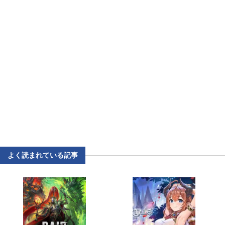
よく読まれている記事