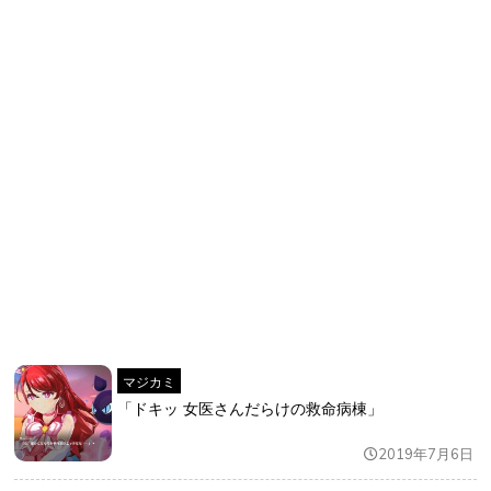
マジカミ
「ドキッ 女医さんだらけの救命病棟」
2019年7月6日