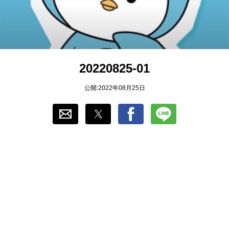
おすすめ
ゲーム自動化
20220825-01
公開:2022年08月25日