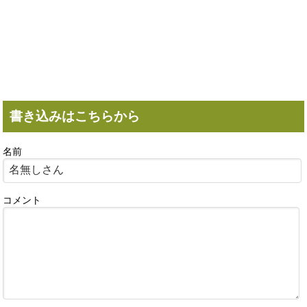
書き込みはこちらから
名前
コメント