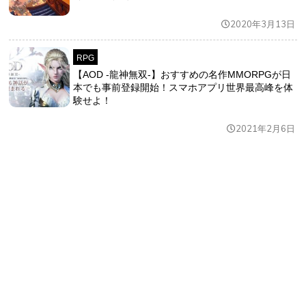
2020年3月13日
RPG
【AOD -龍神無双-】おすすめの名作MMORPGが日
本でも事前登録開始！スマホアプリ世界最高峰を体
験せよ！
2021年2月6日