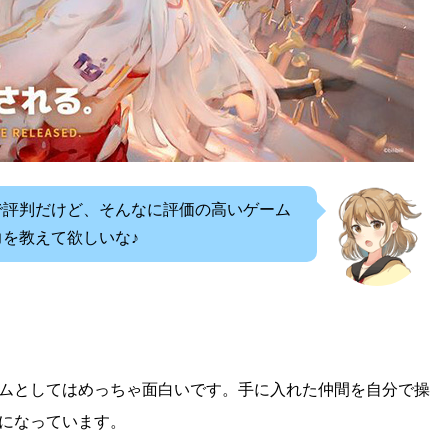
で評判だけど、そんなに評価の高いゲーム
を教えて欲しいな♪
ムとしてはめっちゃ面白いです。手に入れた仲間を自分で操
になっています。