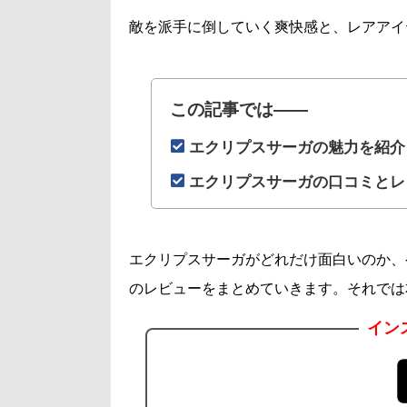
敵を派手に倒していく爽快感と、レアアイ
この記事では――
エクリプスサーガの魅力を紹介
エクリプスサーガの口コミとレ
エクリプスサーガがどれだけ面白いのか、
のレビューをまとめていきます。それでは
イン