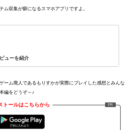
テム収集が癖になるスマホアプリですよ。
ビューを紹介
ゲーム廃人であるもりすかが実際にプレイした感想とみんな
本編をどうぞ～♪
ストールはこちらから