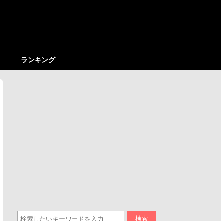
ランキング
検索