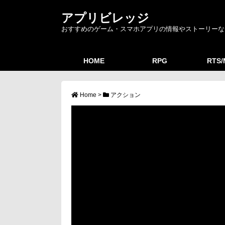
アプリビレッジ
おすすめのゲーム・スマホアプリの情報やストーリーな
HOME
RPG
RTS
Home
>
アクション