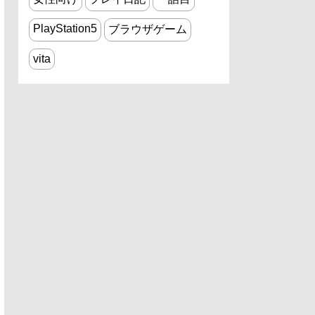
PlayStation5
ブラウザゲーム
vita