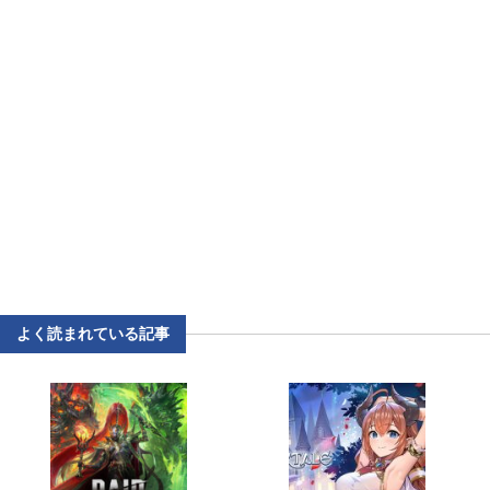
よく読まれている記事