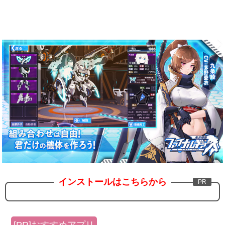
インストールはこちらから