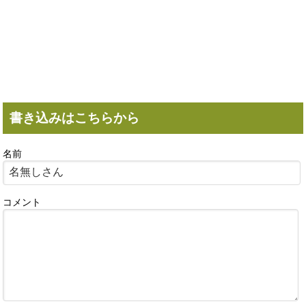
書き込みはこちらから
名前
コメント