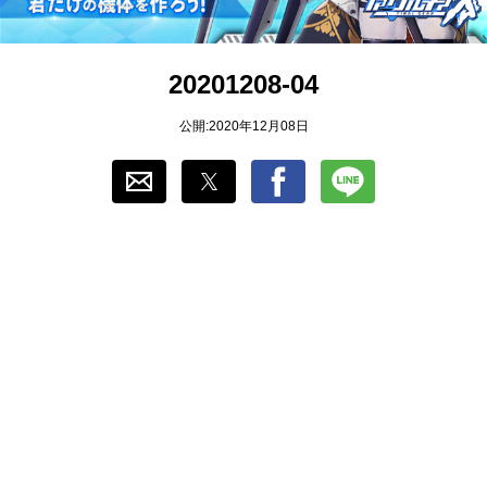
おすすめ
20201208-04
ゲーム自動化
公開:2020年12月08日