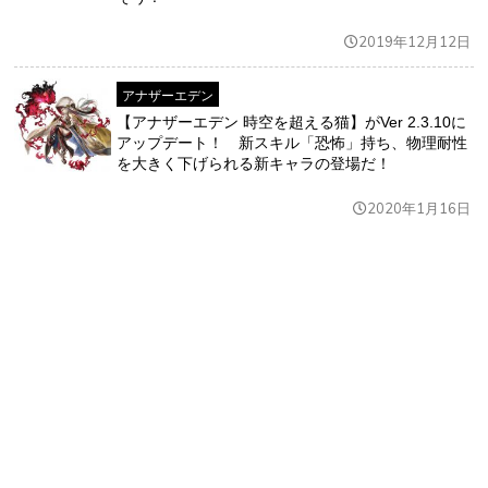
2019年12月12日
アナザーエデン
【アナザーエデン 時空を超える猫】がVer 2.3.10に
アップデート！ 新スキル「恐怖」持ち、物理耐性
を大きく下げられる新キャラの登場だ！
2020年1月16日