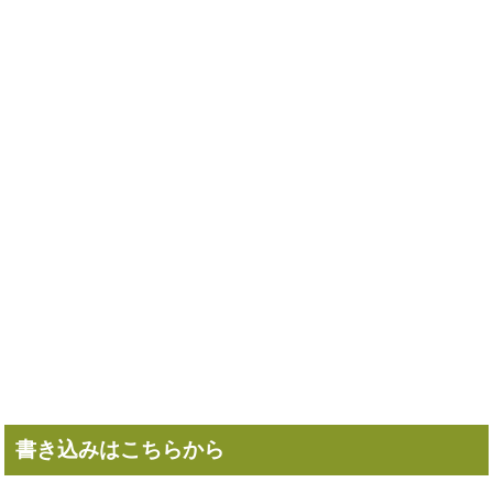
書き込みはこちらから