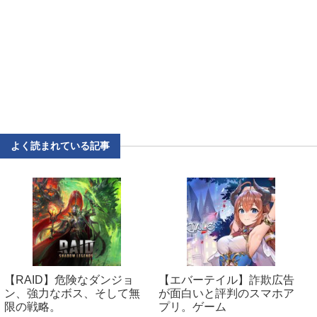
よく読まれている記事
【RAID】危険なダンジョ
【エバーテイル】詐欺広告
ン、強力なボス、そして無
が面白いと評判のスマホア
限の戦略。
プリ。ゲーム