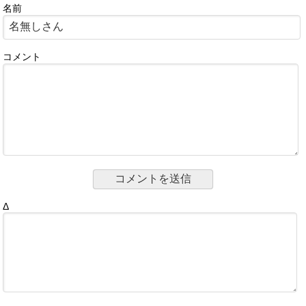
名前
コメント
Δ