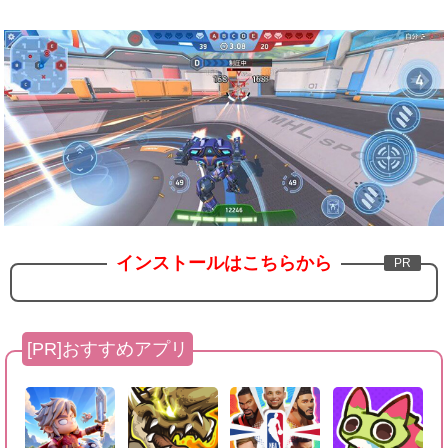
インストールはこちらから