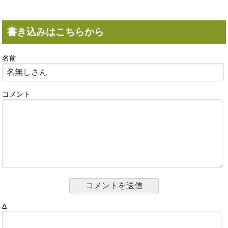
書き込みはこちらから
名前
コメント
Δ