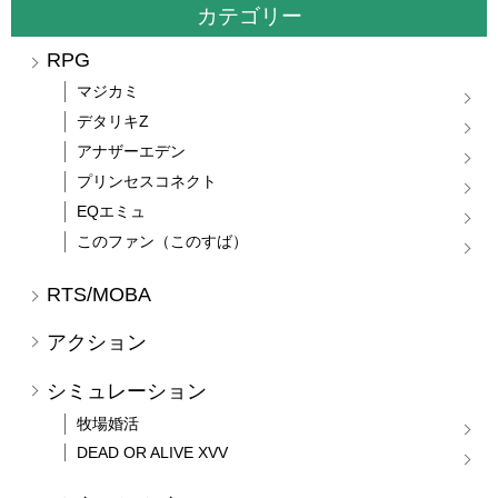
カテゴリー
RPG
マジカミ
デタリキZ
アナザーエデン
プリンセスコネクト
EQエミュ
このファン（このすば）
RTS/MOBA
アクション
シミュレーション
牧場婚活
DEAD OR ALIVE XVV