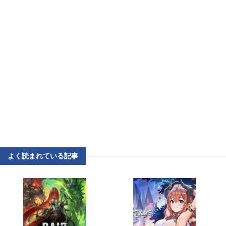
よく読まれている記事