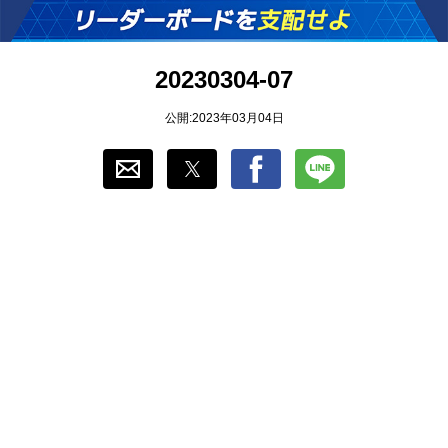
おすすめ
20230304-07
ゲーム自動化
公開:2023年03月04日