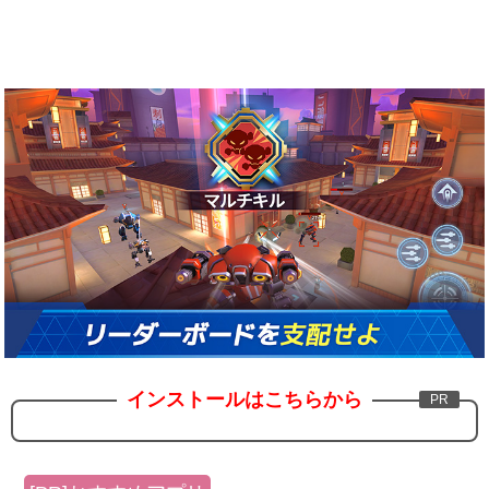
インストールはこちらから