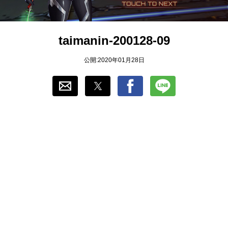
おすすめ
taimanin-200128-09
ゲーム自動化
公開:2020年01月28日