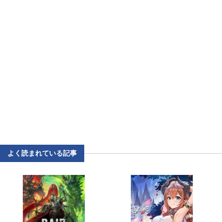
よく読まれている記事