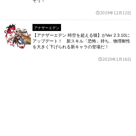
そう！
2019年12月12日
アナザーエデン
【アナザーエデン 時空を超える猫】がVer 2.3.10に
アップデート！ 新スキル「恐怖」持ち、物理耐性
を大きく下げられる新キャラの登場だ！
2020年1月16日