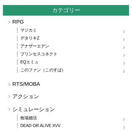
カテゴリー
RPG
マジカミ
デタリキZ
アナザーエデン
プリンセスコネクト
EQエミュ
このファン（このすば）
RTS/MOBA
アクション
シミュレーション
牧場婚活
DEAD OR ALIVE XVV