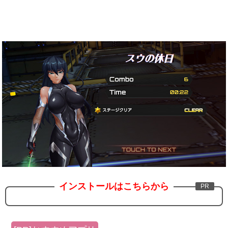
インストールはこちらから