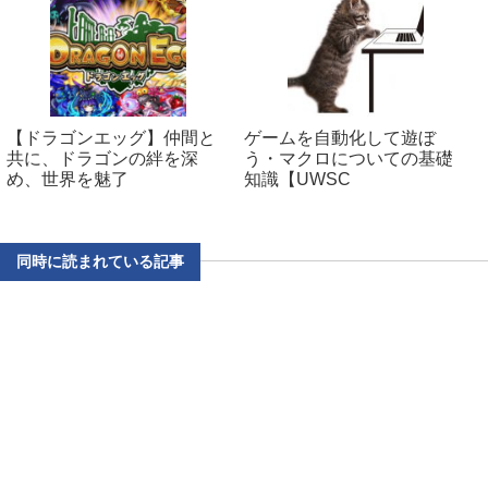
【ドラゴンエッグ】仲間と
ゲームを自動化して遊ぼ
共に、ドラゴンの絆を深
う・マクロについての基礎
め、世界を魅了
知識【UWSC
同時に読まれている記事