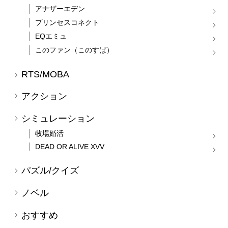
アナザーエデン
プリンセスコネクト
EQエミュ
このファン（このすば）
RTS/MOBA
アクション
シミュレーション
牧場婚活
DEAD OR ALIVE XVV
パズル/クイズ
ノベル
おすすめ