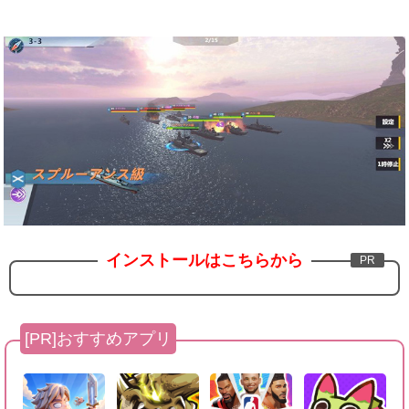
インストールはこちらから