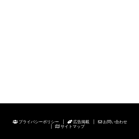
プライバシーポリシー
広告掲載
お問い合わせ
サイトマップ