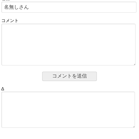
コメント
Δ