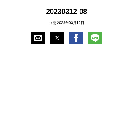
20230312-08
おすすめ
ゲーム自動化
公開:2023年03月12日