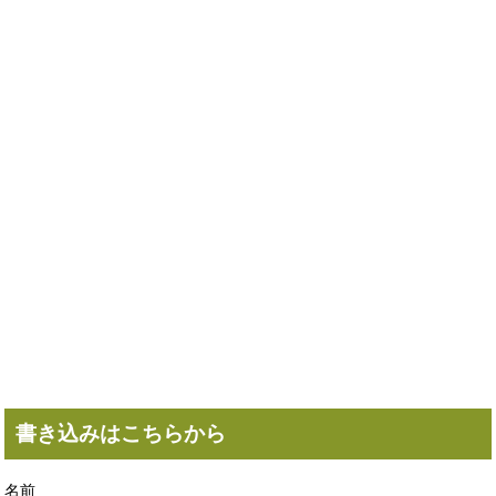
書き込みはこちらから
名前