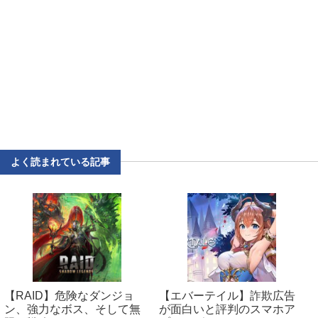
よく読まれている記事
【RAID】危険なダンジョ
【エバーテイル】詐欺広告
ン、強力なボス、そして無
が面白いと評判のスマホア