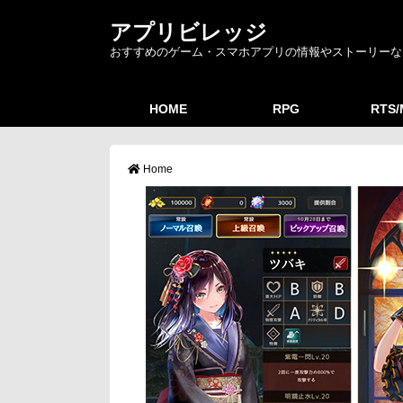
アプリビレッジ
おすすめのゲーム・スマホアプリの情報やストーリーな
HOME
RPG
RTS
Home