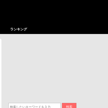
ランキング
検索