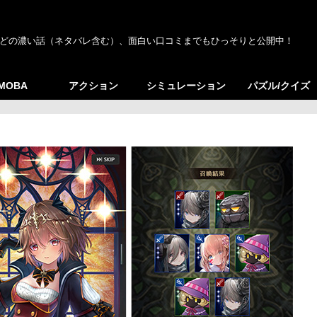
どの濃い話（ネタバレ含む）、面白い口コミまでもひっそりと公開中！
/MOBA
アクション
シミュレーション
パズル/クイズ