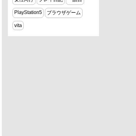
PlayStation5
ブラウザゲーム
vita