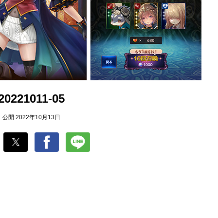
20221011-05
公開:2022年10月13日