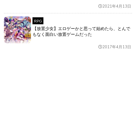
2021年4月13日
RPG
【放置少女】エロゲーかと思って始めたら、とんで
もなく面白い放置ゲームだった
2017年4月13日