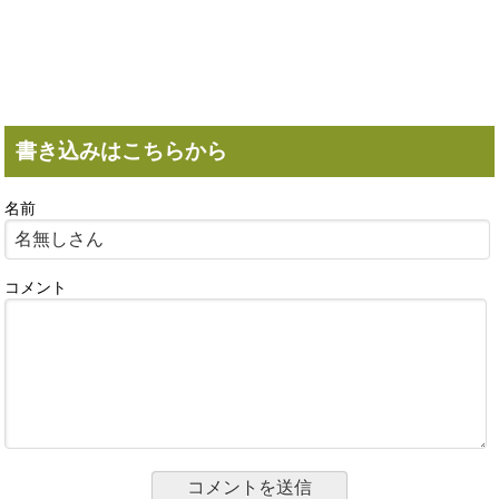
書き込みはこちらから
名前
コメント