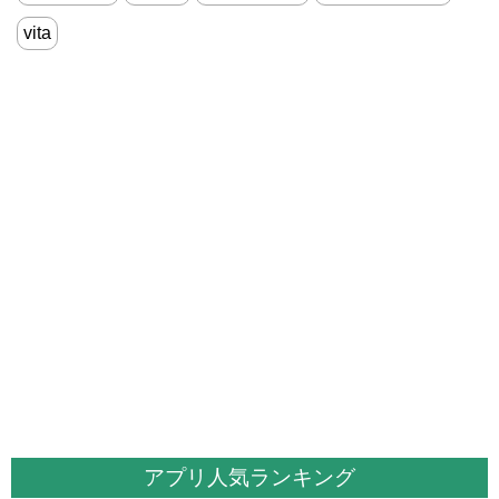
vita
アプリ人気ランキング