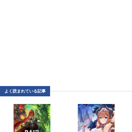
よく読まれている記事