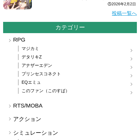
2026年2月2日
投稿一覧へ
カテゴリー
RPG
マジカミ
デタリキZ
アナザーエデン
プリンセスコネクト
EQエミュ
このファン（このすば）
RTS/MOBA
アクション
シミュレーション