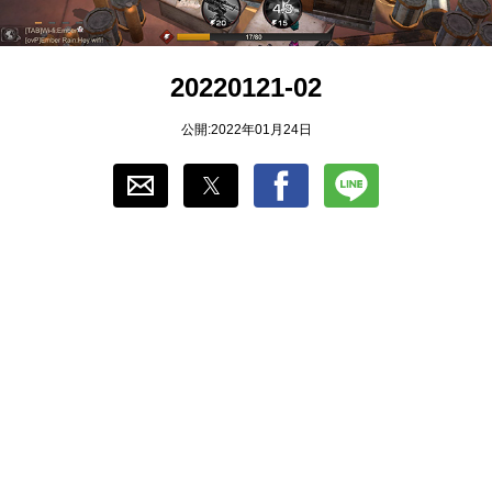
おすすめ
20220121-02
ゲーム自動化
公開:2022年01月24日