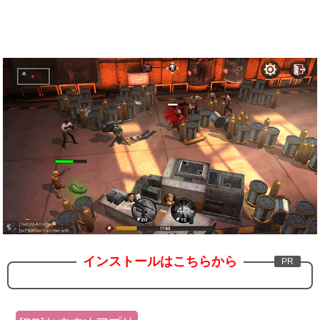
インストールはこちらから