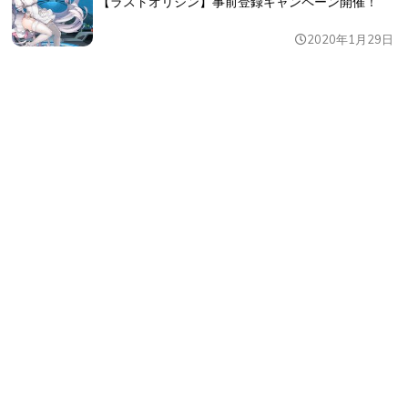
【ラストオリジン】事前登録キャンペーン開催！
2020年1月29日