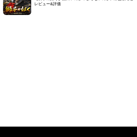
レビュー&評価