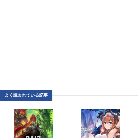
よく読まれている記事