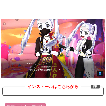
インストールはこちらから