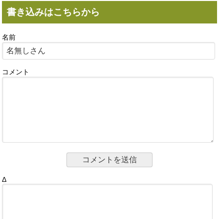
書き込みはこちらから
名前
コメント
Δ