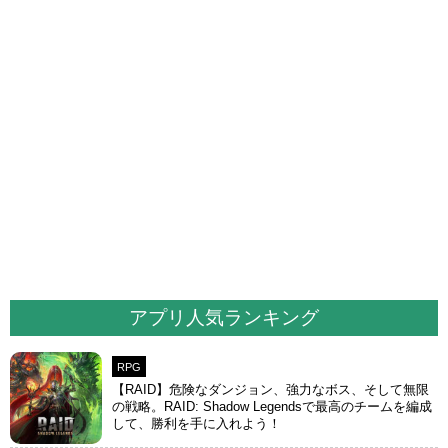
アプリ人気ランキング
RPG
【RAID】危険なダンジョン、強力なボス、そして無限
の戦略。RAID: Shadow Legendsで最高のチームを編成
して、勝利を手に入れよう！