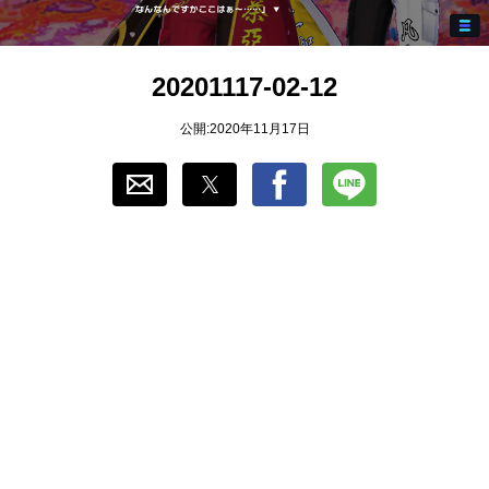
おすすめ
20201117-02-12
ゲーム自動化
公開:2020年11月17日