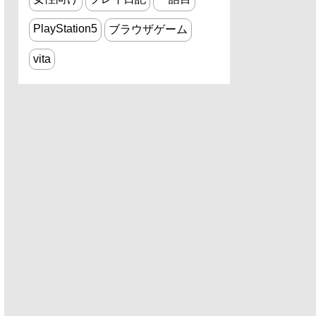
PlayStation5
ブラウザゲーム
vita