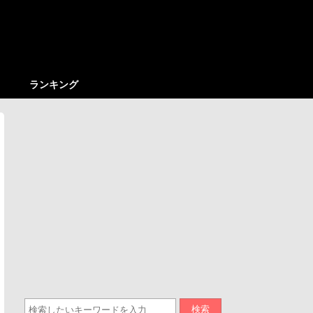
ランキング
検索