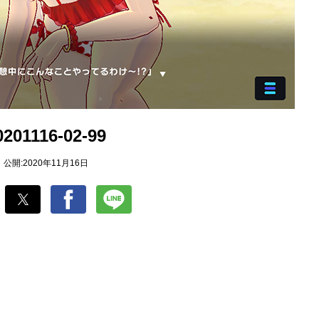
0201116-02-99
公開:2020年11月16日