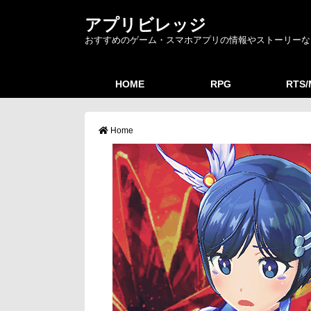
アプリビレッジ
おすすめのゲーム・スマホアプリの情報やストーリーな
HOME
RPG
RTS
Home