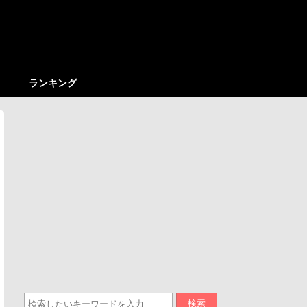
ランキング
検索