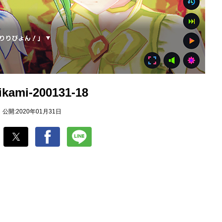
ikami-200131-18
公開:2020年01月31日