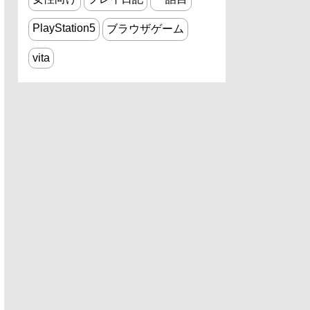
PlayStation5
ブラウザゲーム
vita