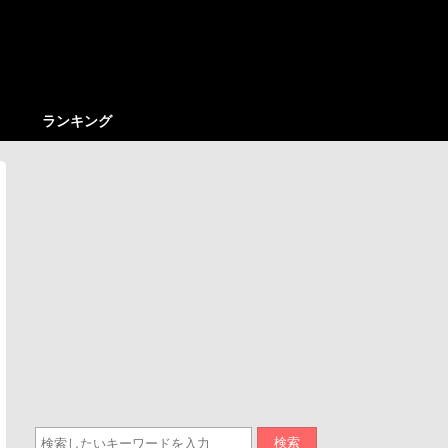
ランキング
検索