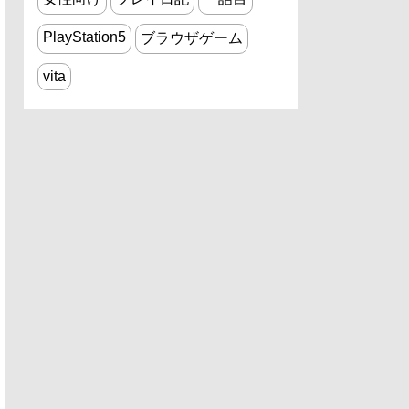
PlayStation5
ブラウザゲーム
vita