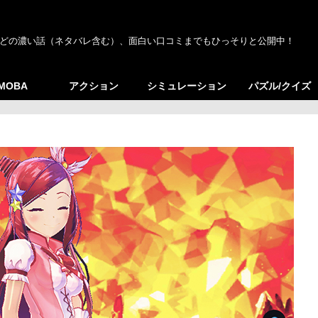
どの濃い話（ネタバレ含む）、面白い口コミまでもひっそりと公開中！
/MOBA
アクション
シミュレーション
パズル/クイズ