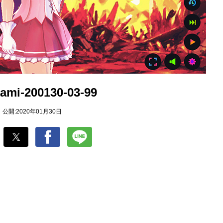
ami-200130-03-99
公開:2020年01月30日