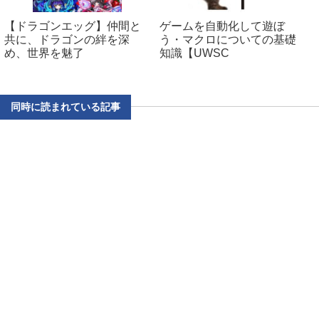
【ドラゴンエッグ】仲間と
ゲームを自動化して遊ぼ
共に、ドラゴンの絆を深
う・マクロについての基礎
め、世界を魅了
知識【UWSC
同時に読まれている記事