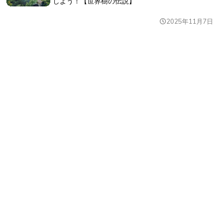
しよう！【世界樹の伝説】
2025年11月7日