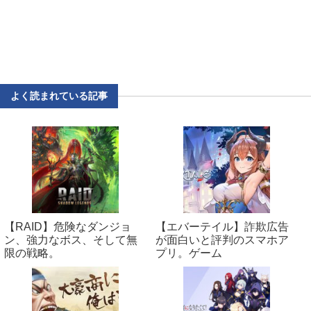
よく読まれている記事
【RAID】危険なダンジョ
【エバーテイル】詐欺広告
ン、強力なボス、そして無
が面白いと評判のスマホア
限の戦略。
プリ。ゲーム