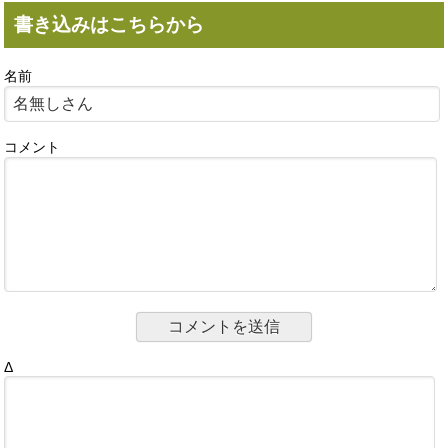
書き込みはこちらから
名前
コメント
Δ