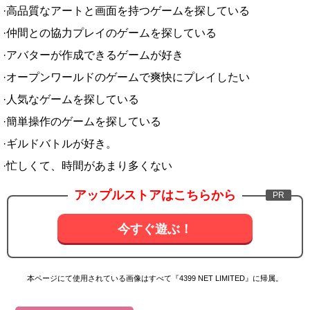
·高品質なアートと画面を持つゲームを探している
·仲間との協力プレイのゲームを探している
·アバターが作成できるゲームが好き
·オープンワールドのゲームで爽快にプレイしたい
·人気なゲームを探している
·簡単操作のゲームを探している
·ギルドバトルが好き。
·忙しくて、時間があまり多くない
アップルストアはこちらから
今すぐ遊ぶ！
本ページにて使用されている画像はすべて『4399 NET LIMITED』に帰属。