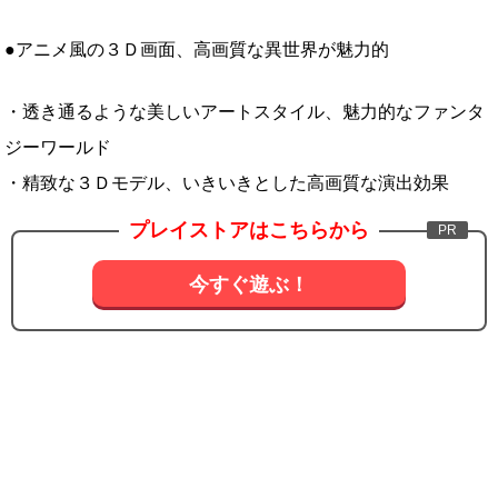
●アニメ風の３Ｄ画面、高画質な異世界が魅力的
・透き通るような美しいアートスタイル、魅力的なファンタ
ジーワールド
・精致な３Ｄモデル、いきいきとした高画質な演出効果
プレイストアはこちらから
今すぐ遊ぶ！