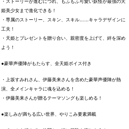
・ストーリーが進むにつれ、もふもふ可愛い妖怪が最強の天
姫美少女まで進化できる！
・専属のストーリー、スキン、スキル……キャラデザインに
工夫！
・天姫とプレゼントを贈り合い、親密度を上げて、絆を深め
よう！
●豪華声優陣がもたらす、全天姫ボイス付き
・上坂すみれさん、伊藤美来さんを含めた豪華声優陣が熱
演、全メインキャラに魂を込める！
・伊藤美来さんが贈るテーマソングも楽しめる！
●楽しみが満ちる広い世界、やりこみ要素満載