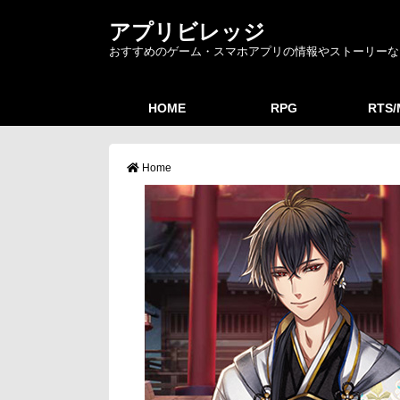
アプリビレッジ
おすすめのゲーム・スマホアプリの情報やストーリーな
HOME
RPG
RTS
Home