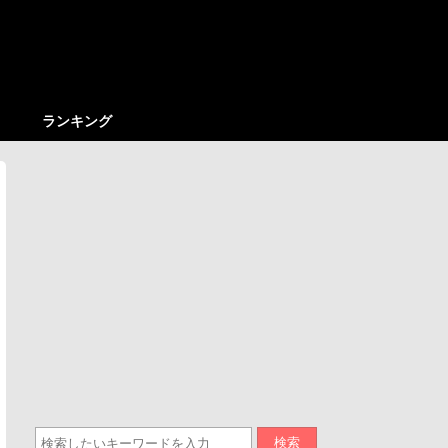
ランキング
検索