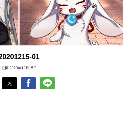
20201215-01
公開:2020年12月15日