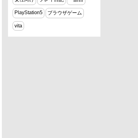
PlayStation5
ブラウザゲーム
vita