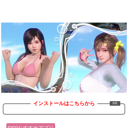
インストールはこちらから