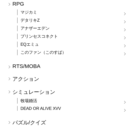
RPG
マジカミ
デタリキZ
アナザーエデン
プリンセスコネクト
EQエミュ
このファン（このすば）
RTS/MOBA
アクション
シミュレーション
牧場婚活
DEAD OR ALIVE XVV
パズル/クイズ