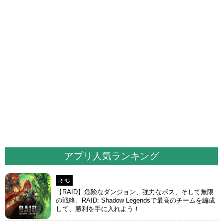
アプリ人気ランキング
RPG
【RAID】危険なダンジョン、強力なボス、そして無限
の戦略。RAID: Shadow Legendsで最高のチームを編成
して、勝利を手に入れよう！