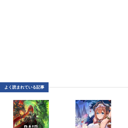
よく読まれている記事