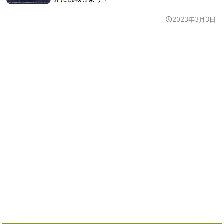
2023年3月3日