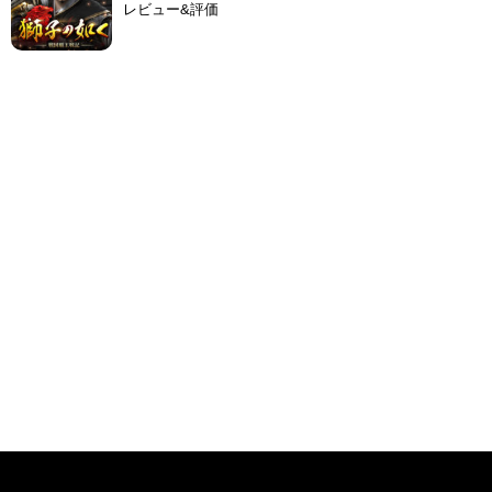
レビュー&評価