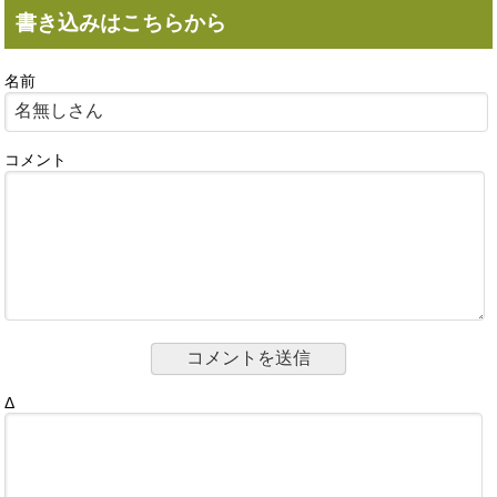
書き込みはこちらから
名前
コメント
Δ