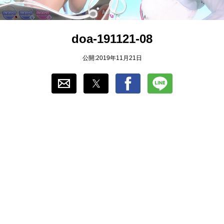
おすすめ
doa-191121-08
ゲーム自動化
公開:2019年11月21日