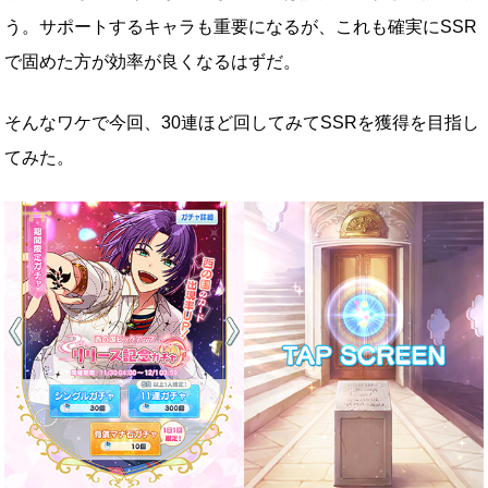
う。サポートするキャラも重要になるが、これも確実にSSR
で固めた方が効率が良くなるはずだ。
そんなワケで今回、30連ほど回してみてSSRを獲得を目指し
てみた。