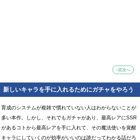
↑目次へ
新しいキャラを手に入れるためにガチャをやろう
育成のシステムが複雑で慣れていない人はわからないことが
多い本作。しかし、それでもガチャがあり、最高レアにSSR
があるコトから最高レアを手に入れて、その魔法使いを覚醒
キャラにしていくのが効率がいいのは誰だってわかる話だろ