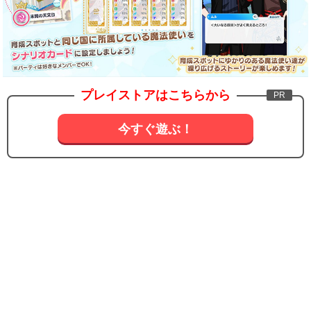
プレイストアはこちらから
今すぐ遊ぶ！