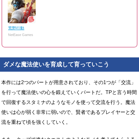
荒野行動
NetEase Games
ダメな魔法使いを育成して育っていこう
本作には2つのパートが用意されており、その1つが「交流」
を行って魔法使いの心を鍛えていくパートだ。TPと言う時間
で回復するスタミナのようなモノを使って交流を行う。魔法
使いは心が弱く非常に弱いので、賢者であるプレイヤーと交
流を重ねて頃を強くしていく。