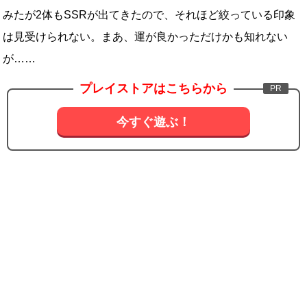
みたが2体もSSRが出てきたので、それほど絞っている印象
は見受けられない。まあ、運が良かっただけかも知れない
が……
プレイストアはこちらから
今すぐ遊ぶ！