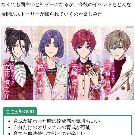
なくても面白いと神ゲーになるか、今後のイベントもどんな
展開のストーリーが綴られていくのか楽しみだ。
ここがGOOD
育成が終わった時の達成感が気持ちいい
自分だけのオリジナルの育成が可能
育てた魔法使いで戦うのが楽しい