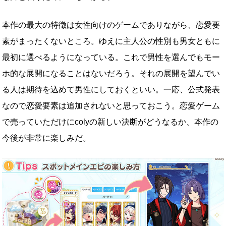
本作の最大の特徴は女性向けのゲームでありながら、恋愛要
素がまったくないところ。ゆえに主人公の性別も男女ともに
最初に選べるようになっている。これで男性を選んでもモー
ホ的な展開になることはないだろう。それの展開を望んでい
る人は期待を込めて男性にしておくといい。一応、公式発表
なので恋愛要素は追加されないと思っておこう。恋愛ゲーム
で売っていただけにcolyの新しい決断がどうなるか、本作の
今後が非常に楽しみだ。