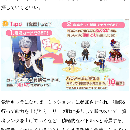
探していくといい。
覚醒キャラになれば「ミッション」に参加させられ、訓練を
行って能力を上げたり、リーグ戦に参加して勝ち抜いて、賢
者ランクを上げていくなど、積極的なバトルへと発展する。
賢者ランクが高くなるごとにもらえる報酬も豪華になってい