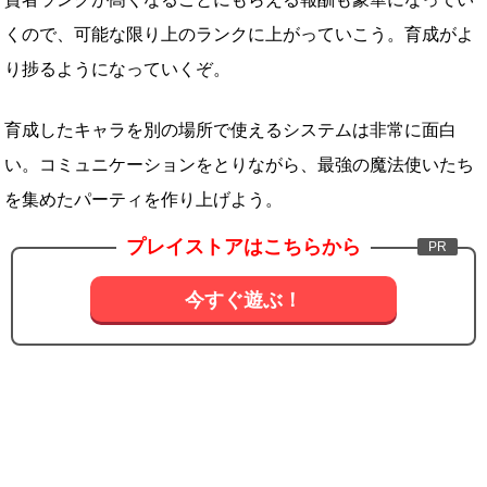
くので、可能な限り上のランクに上がっていこう。育成がよ
り捗るようになっていくぞ。
育成したキャラを別の場所で使えるシステムは非常に面白
い。コミュニケーションをとりながら、最強の魔法使いたち
を集めたパーティを作り上げよう。
プレイストアはこちらから
今すぐ遊ぶ！