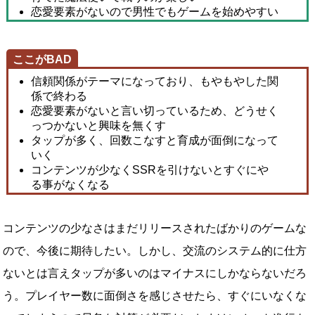
恋愛要素がないので男性でもゲームを始めやすい
ここがBAD
信頼関係がテーマになっており、もやもやした関
係で終わる
恋愛要素がないと言い切っているため、どうせく
っつかないと興味を無くす
タップが多く、回数こなすと育成が面倒になって
いく
コンテンツが少なくSSRを引けないとすぐにや
る事がなくなる
コンテンツの少なさはまだリリースされたばかりのゲームな
ので、今後に期待したい。しかし、交流のシステム的に仕方
ないとは言えタップが多いのはマイナスにしかならないだろ
う。プレイヤー数に面倒さを感じさせたら、すぐにいなくな