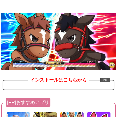
インストールはこちらから