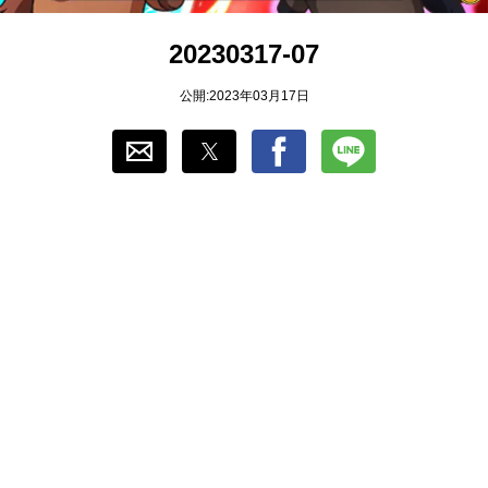
おすすめ
20230317-07
ゲーム自動化
公開:2023年03月17日