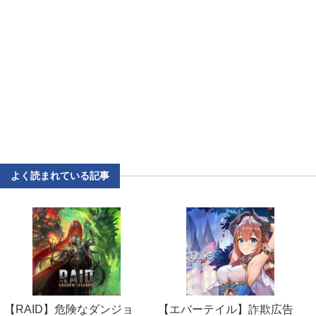
よく読まれている記事
【RAID】危険なダンジョ
【エバーテイル】詐欺広告