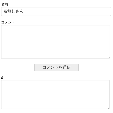
名前
コメント
Δ