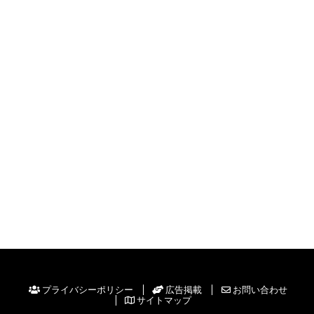
プライバシーポリシー
広告掲載
お問い合わせ
サイトマップ