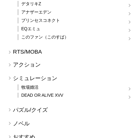
デタリキZ
アナザーエデン
プリンセスコネクト
EQエミュ
このファン（このすば）
RTS/MOBA
アクション
シミュレーション
牧場婚活
DEAD OR ALIVE XVV
パズル/クイズ
ノベル
おすすめ