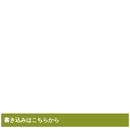
書き込みはこちらから