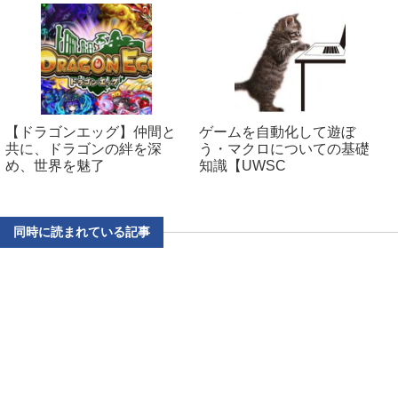
【ドラゴンエッグ】仲間と
ゲームを自動化して遊ぼ
共に、ドラゴンの絆を深
う・マクロについての基礎
め、世界を魅了
知識【UWSC
同時に読まれている記事