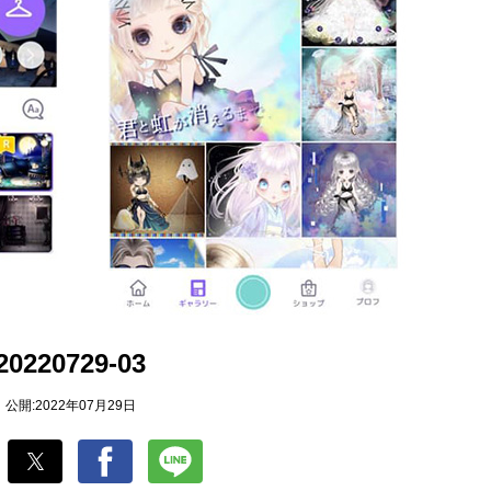
20220729-03
公開:2022年07月29日