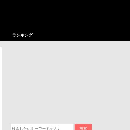
ランキング
検索