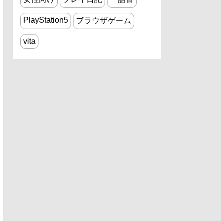
PlayStation5
ブラウザゲーム
vita