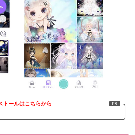
ストールはこちらから