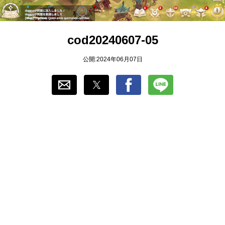
おすすめ
cod20240607-05
ゲーム自動化
公開:2024年06月07日