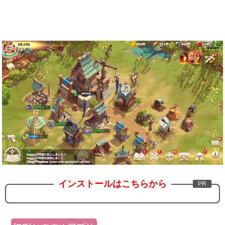
インストールはこちらから