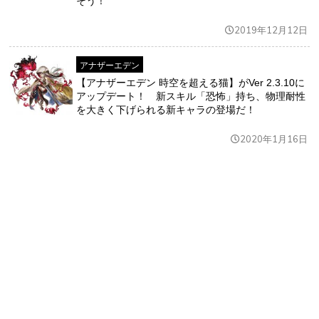
そう！
2019年12月12日
アナザーエデン
【アナザーエデン 時空を超える猫】がVer 2.3.10に
アップデート！ 新スキル「恐怖」持ち、物理耐性
を大きく下げられる新キャラの登場だ！
2020年1月16日