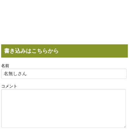
書き込みはこちらから
名前
コメント