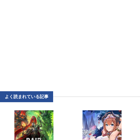
よく読まれている記事