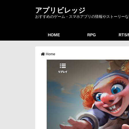
アプリビレッジ
おすすめのゲーム・スマホアプリの情報やストーリーな
HOME
RPG
RTS
Home