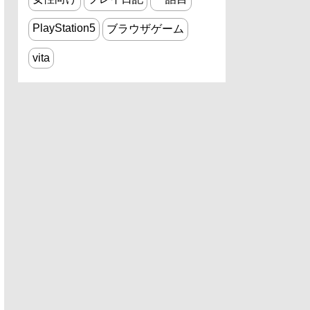
PlayStation5
ブラウザゲーム
vita