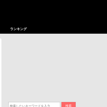
ランキング
検索