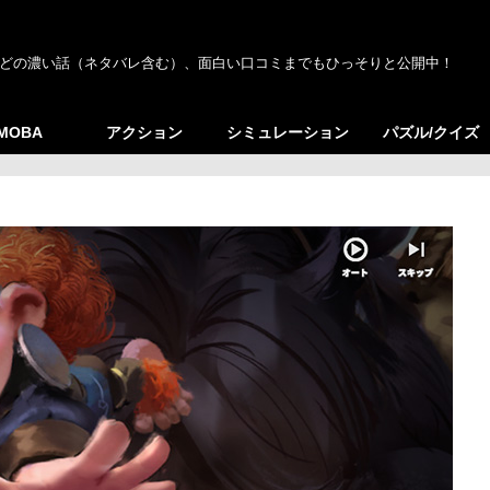
どの濃い話（ネタバレ含む）、面白い口コミまでもひっそりと公開中！
/MOBA
アクション
シミュレーション
パズル/クイズ