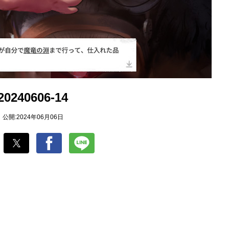
20240606-14
公開:2024年06月06日